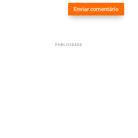
Enviar comentário
PUBLICIDADE