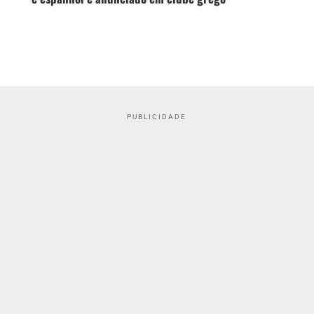
PUBLICIDADE