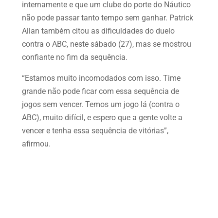
internamente e que um clube do porte do Náutico
não pode passar tanto tempo sem ganhar. Patrick
Allan também citou as dificuldades do duelo
contra o ABC, neste sábado (27), mas se mostrou
confiante no fim da sequência.
“Estamos muito incomodados com isso. Time
grande não pode ficar com essa sequência de
jogos sem vencer. Temos um jogo lá (contra o
ABC), muito difícil, e espero que a gente volte a
vencer e tenha essa sequência de vitórias”,
afirmou.