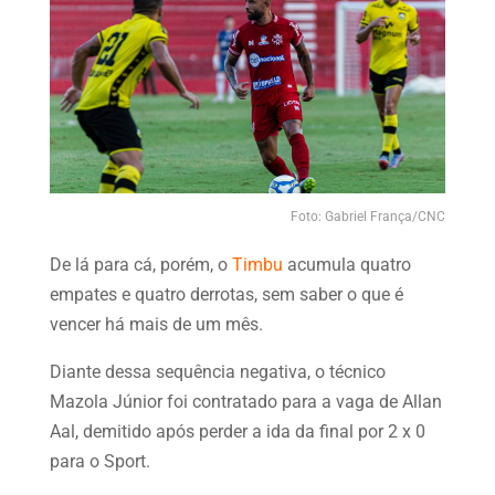
Foto: Gabriel França/CNC
De lá para cá, porém, o
Timbu
acumula quatro
empates e quatro derrotas, sem saber o que é
vencer há mais de um mês.
Diante dessa sequência negativa, o técnico
Mazola Júnior foi contratado para a vaga de Allan
Aal, demitido após perder a ida da final por 2 x 0
para o Sport.