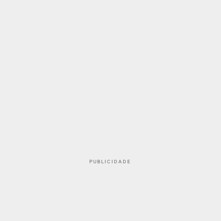
PUBLICIDADE