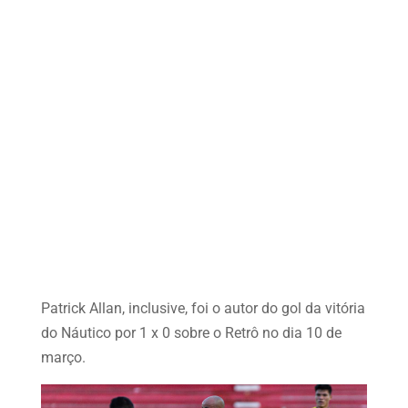
Patrick Allan, inclusive, foi o autor do gol da vitória
do Náutico por 1 x 0 sobre o Retrô no dia 10 de
março.