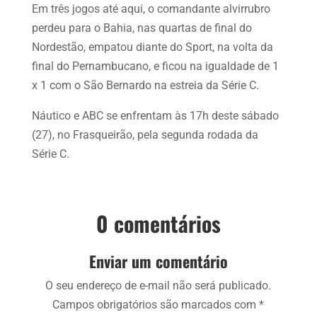
Em três jogos até aqui, o comandante alvirrubro
perdeu para o Bahia, nas quartas de final do
Nordestão, empatou diante do Sport, na volta da
final do Pernambucano, e ficou na igualdade de 1
x 1 com o São Bernardo na estreia da Série C.
Náutico e ABC se enfrentam às 17h deste sábado
(27), no Frasqueirão, pela segunda rodada da
Série C.
0 comentários
Enviar um comentário
O seu endereço de e-mail não será publicado.
Campos obrigatórios são marcados com
*