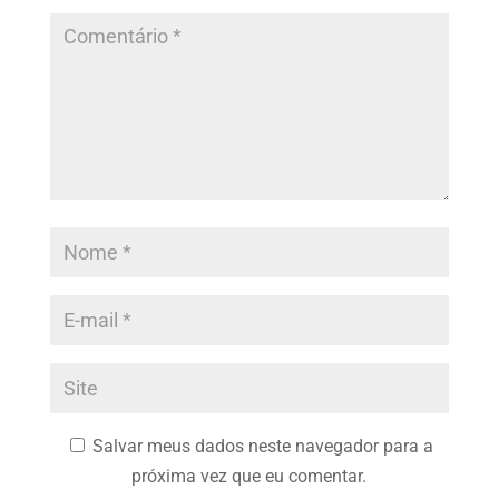
Salvar meus dados neste navegador para a
próxima vez que eu comentar.