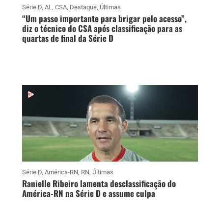
Série D
,
AL
,
CSA
,
Destaque
,
Últimas
“Um passo importante para brigar pelo acesso”,
diz o técnico do CSA após classificação para as
quartas de final da Série D
Série D
,
América-RN
,
RN
,
Últimas
Ranielle Ribeiro lamenta desclassificação do
América-RN na Série D e assume culpa