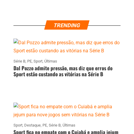
TRENDING
Série B
,
PE
,
Sport
,
Últimas
Dal Pozzo admite pressão, mas diz que erros do
Sport estão custando as vitórias na Série B
Sport
,
Destaque
,
PE
,
Série B
,
Últimas
Sport fica no empate com o Cuiabá e amplia jejum