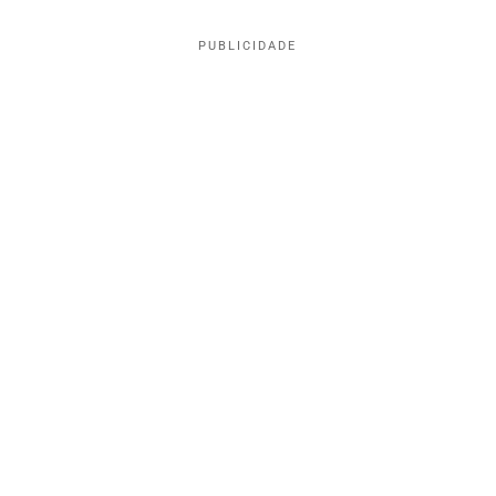
PUBLICIDADE