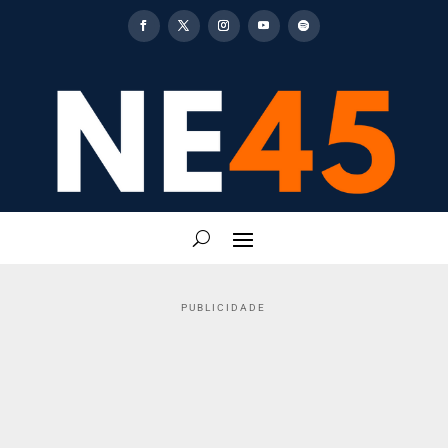
PUBLICIDADE