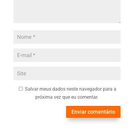
Salvar meus dados neste navegador para a
próxima vez que eu comentar.
Enviar comentário