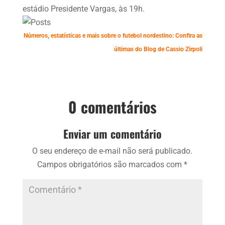
estádio Presidente Vargas, às 19h.
Números, estatísticas e mais sobre o futebol nordestino: Confira as
últimas do Blog de Cassio Zirpoli
0 comentários
Enviar um comentário
O seu endereço de e-mail não será publicado.
Campos obrigatórios são marcados com
*