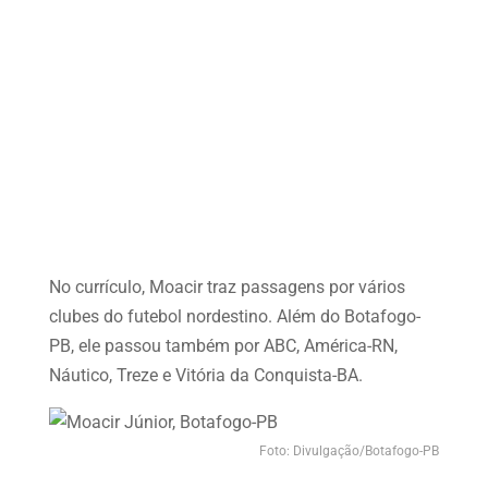
No currículo, Moacir traz passagens por vários
clubes do futebol nordestino. Além do Botafogo-
PB, ele passou também por ABC, América-RN,
Náutico, Treze e Vitória da Conquista-BA.
Foto: Divulgação/Botafogo-PB