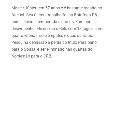
Moacir Júnior tem 57 anos e é bastante rodado no
futebol. Seu último trabalho foi no Botafogo-PB,
onde iniciou a temporada e não teve um bom
desempenho. Ele deixou o Belo com 13 jogos, com
quatro vitórias, sete empates e duas derrotas.
Pesou na demissão a perda do título Paraibano
para o Sousa, e ser eliminado nas quartas do
Nordestão para o CRB.