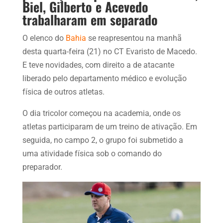
Biel, Gilberto e Acevedo
trabalharam em separado
O elenco do
Bahia
se reapresentou na manhã
desta quarta-feira (21) no CT Evaristo de Macedo.
E teve novidades, com direito a de atacante
liberado pelo departamento médico e evolução
física de outros atletas.
O dia tricolor começou na academia, onde os
atletas participaram de um treino de ativação. Em
seguida, no campo 2, o grupo foi submetido a
uma atividade física sob o comando do
preparador.