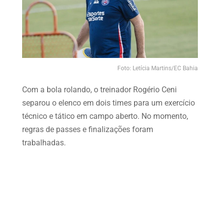
Foto: Letícia Martins/EC Bahia
Com a bola rolando, o treinador Rogério Ceni
separou o elenco em dois times para um exercício
técnico e tático em campo aberto. No momento,
regras de passes e finalizações foram
trabalhadas.