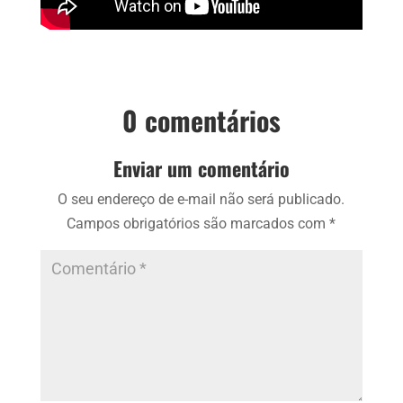
0 comentários
Enviar um comentário
O seu endereço de e-mail não será publicado.
Campos obrigatórios são marcados com
*