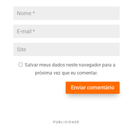
Salvar meus dados neste navegador para a
próxima vez que eu comentar.
Enviar comentário
PUBLICIDADE