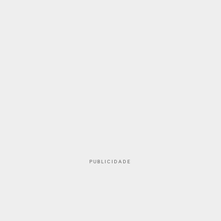
PUBLICIDADE