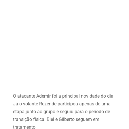
O atacante Ademir foi a principal novidade do dia.
Já o volante Rezende participou apenas de uma
etapa junto ao grupo e seguiu para o período de
transição física. Biel e Gilberto seguem em
tratamento.