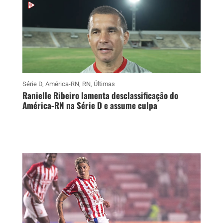
Série D
,
América-RN
,
RN
,
Últimas
Ranielle Ribeiro lamenta desclassificação do
América-RN na Série D e assume culpa