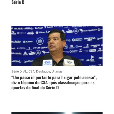
Série B
Série D
,
AL
,
CSA
,
Destaque
,
Últimas
“Um passo importante para brigar pelo acesso”,
diz o técnico do CSA após classificação para as
quartas de final da Série D