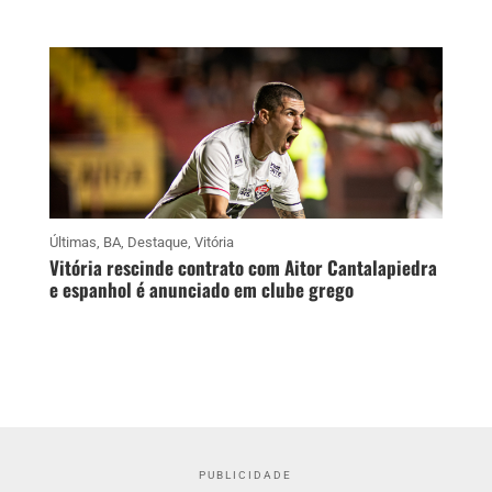
Últimas
,
BA
,
Destaque
,
Vitória
Vitória rescinde contrato com Aitor Cantalapiedra
e espanhol é anunciado em clube grego
PUBLICIDADE