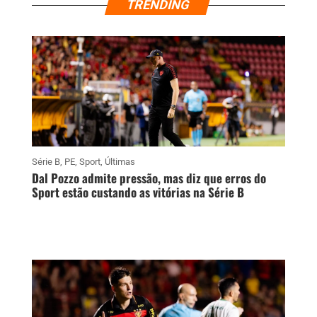
TRENDING
Série B
,
PE
,
Sport
,
Últimas
Dal Pozzo admite pressão, mas diz que erros do
Sport estão custando as vitórias na Série B