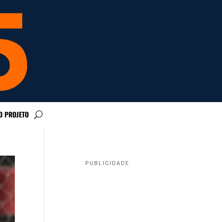
O PROJETO
PUBLICIDADE