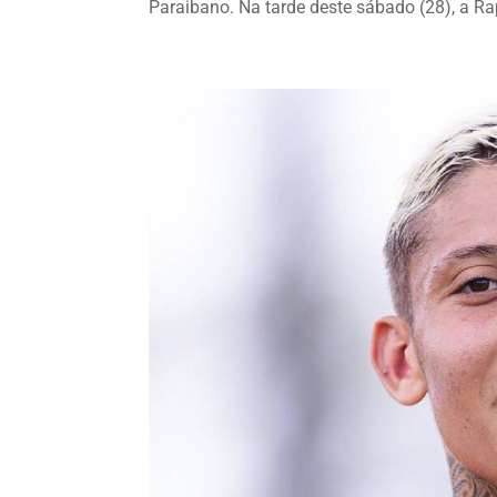
Paraibano. Na tarde deste sábado (28), a Rap