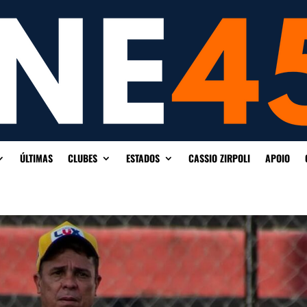
ÚLTIMAS
CLUBES
ESTADOS
CASSIO ZIRPOLI
APOIO