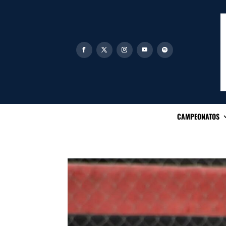
CAMPEONATOS