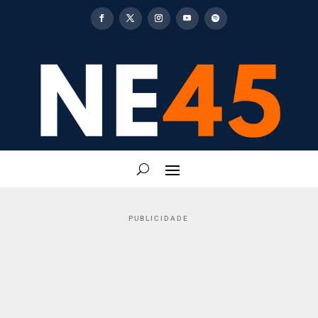
PUBLICIDADE