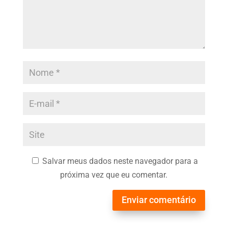
Salvar meus dados neste navegador para a
próxima vez que eu comentar.
Enviar comentário