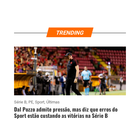
TRENDING
Série B
,
PE
,
Sport
,
Últimas
Dal Pozzo admite pressão, mas diz que erros do
Sport estão custando as vitórias na Série B