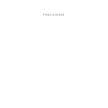
PUBLICIDADE