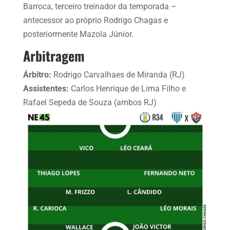
Barroca, terceiro treinador da temporada –
antecessor ao próprio Rodrigo Chagas e
posteriormente Mazola Júnior.
Arbitragem
Árbitro:
Rodrigo Carvalhaes de Miranda (RJ)
Assistentes:
Carlos Henrique de Lima Filho e
Rafael Sepeda de Souza (ambos RJ)