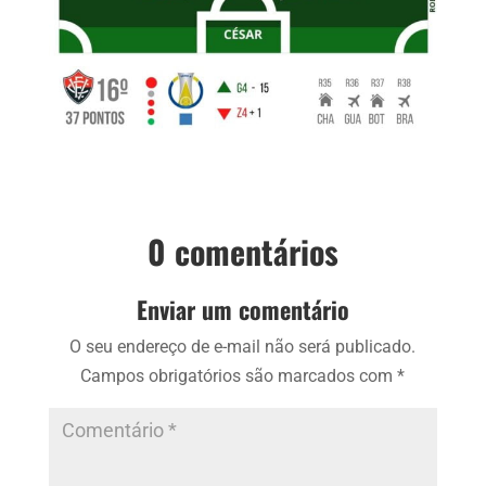
0 comentários
Enviar um comentário
O seu endereço de e-mail não será publicado.
Campos obrigatórios são marcados com
*