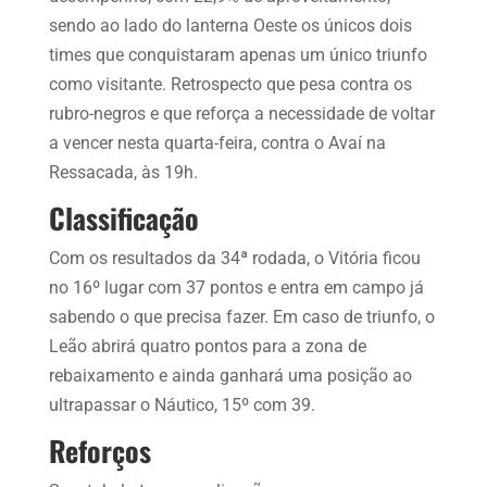
sendo ao lado do lanterna Oeste os únicos dois
times que conquistaram apenas um único triunfo
como visitante. Retrospecto que pesa contra os
rubro-negros e que reforça a necessidade de voltar
a vencer nesta quarta-feira, contra o Avaí na
Ressacada, às 19h.
Classificação
Com os resultados da 34ª rodada, o Vitória ficou
no 16º lugar com 37 pontos e entra em campo já
sabendo o que precisa fazer. Em caso de triunfo, o
Leão abrirá quatro pontos para a zona de
rebaixamento e ainda ganhará uma posição ao
ultrapassar o Náutico, 15º com 39.
Reforços