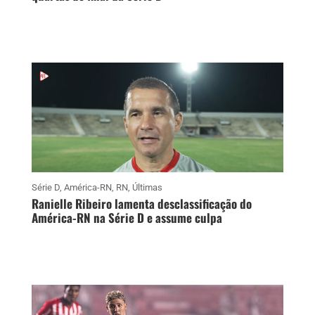
Série D
,
América-RN
,
RN
,
Últimas
Ranielle Ribeiro lamenta desclassificação do
América-RN na Série D e assume culpa