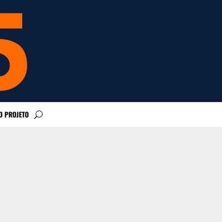
O PROJETO