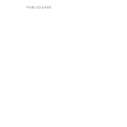
PUBLICIDADE