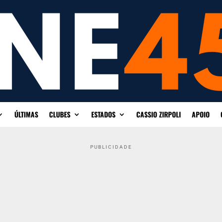
ÚLTIMAS
CLUBES
ESTADOS
CASSIO ZIRPOLI
APOIO
PUBLICIDADE