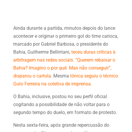
Ainda durante a partida, minutos depois do lance
acontecer e originar o primeiro gol do time carioca,
marcado por Gabriel Barbosa, o presidente do
Bahia, Guilherme Bellintani,
teceu duras críticas à
arbitragem nas redes sociais. “Querem rebaixar o
Bahia? Imagino o por quê. Mas não conseguir”,
disparou o cartola.
Mesma
tônica seguiu o técnico
Guto Ferreira na coletiva de imprensa.
O Bahia, inclusive, postou no seu perfil oficial
cogitando a possibilidade de não voltar para o
segundo tempo do duelo, em formato de protesto.
Nesta sexta-feira, após grande repercussão do