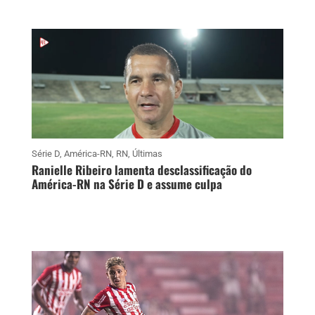
Série D
,
América-RN
,
RN
,
Últimas
Ranielle Ribeiro lamenta desclassificação do
América-RN na Série D e assume culpa