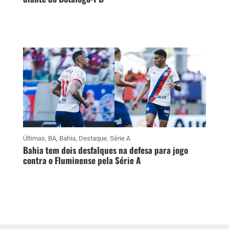
Últimas
,
BA
,
Bahia
,
Destaque
,
Série A
Bahia tem dois desfalques na defesa para jogo
contra o Fluminense pela Série A