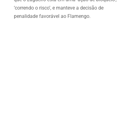
‘correndo o risco’, e manteve a decisão de
penalidade favorável ao Flamengo.