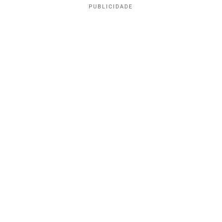
PUBLICIDADE