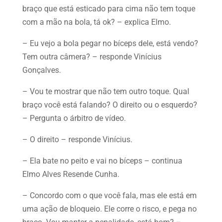
braço que está esticado para cima não tem toque
com a mão na bola, tá ok? – explica Elmo.
– Eu vejo a bola pegar no bíceps dele, está vendo?
Tem outra câmera? – responde Vinícius
Gonçalves.
– Vou te mostrar que não tem outro toque. Qual
braço você está falando? O direito ou o esquerdo?
– Pergunta o árbitro de vídeo.
– O direito – responde Vinícius.
– Ela bate no peito e vai no bíceps – continua
Elmo Alves Resende Cunha.
– Concordo com o que você fala, mas ele está em
uma ação de bloqueio. Ele corre o risco, e pega no