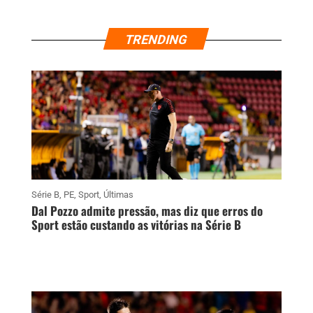
TRENDING
Série B
,
PE
,
Sport
,
Últimas
Dal Pozzo admite pressão, mas diz que erros do
Sport estão custando as vitórias na Série B