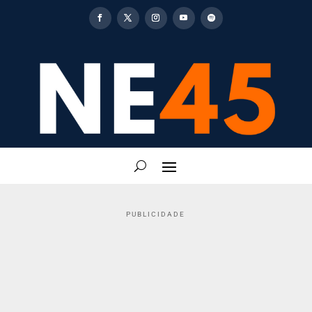
PUBLICIDADE