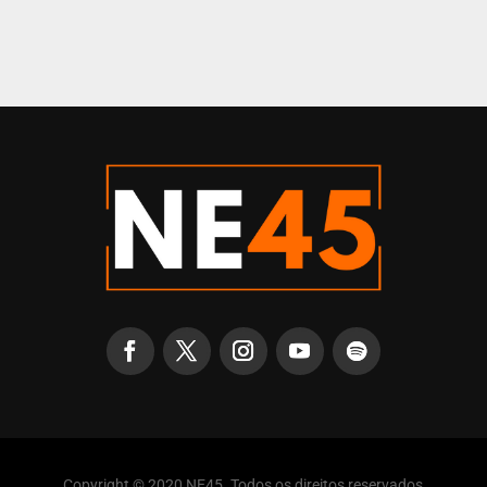
Copyright © 2020 NE45. Todos os direitos reservados