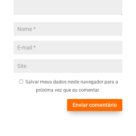
Salvar meus dados neste navegador para a
próxima vez que eu comentar.
Enviar comentário