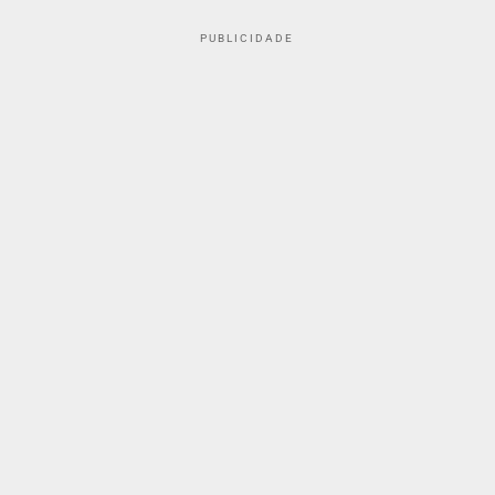
PUBLICIDADE