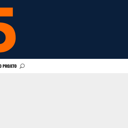
O PROJETO