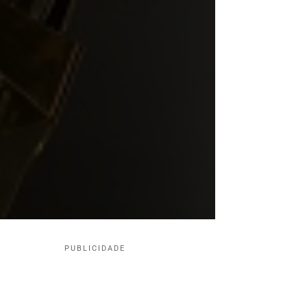
PUBLICIDADE