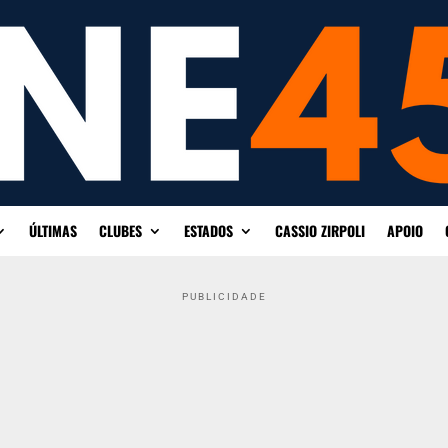
ÚLTIMAS
CLUBES
ESTADOS
CASSIO ZIRPOLI
APOIO
PUBLICIDADE