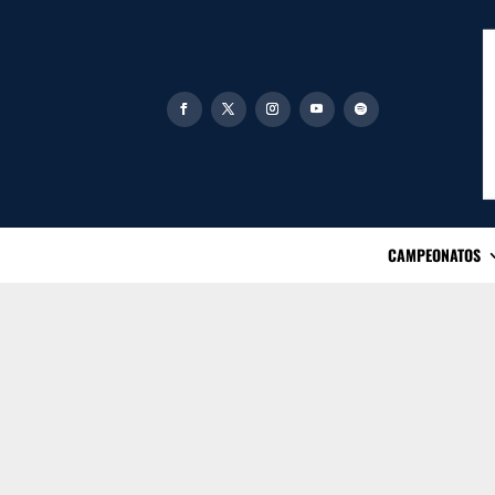
CAMPEONATOS