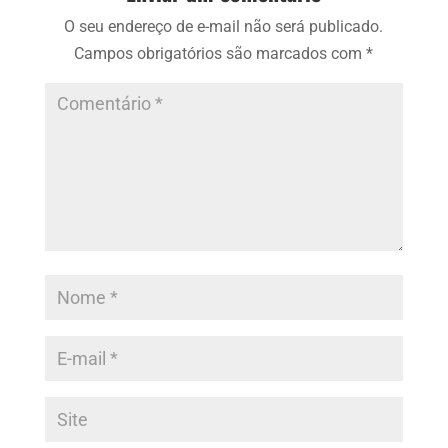
O seu endereço de e-mail não será publicado.
Campos obrigatórios são marcados com
*