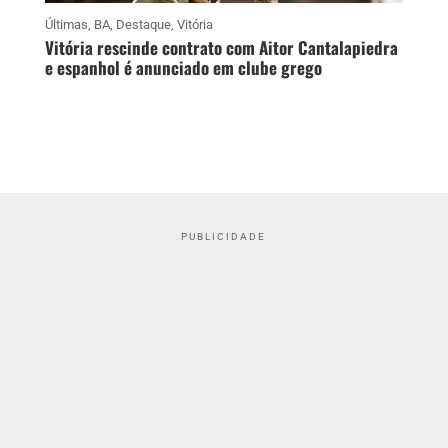
Últimas
,
BA
,
Destaque
,
Vitória
Vitória rescinde contrato com Aitor Cantalapiedra
e espanhol é anunciado em clube grego
PUBLICIDADE