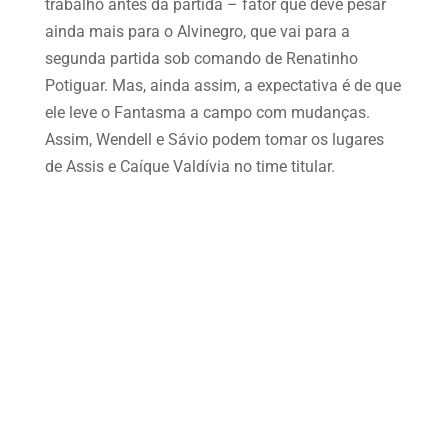
trabalho antes da partida – fator que deve pesar
ainda mais para o Alvinegro, que vai para a
segunda partida sob comando de Renatinho
Potiguar. Mas, ainda assim, a expectativa é de que
ele leve o Fantasma a campo com mudanças.
Assim, Wendell e Sávio podem tomar os lugares
de Assis e Caíque Valdívia no time titular.