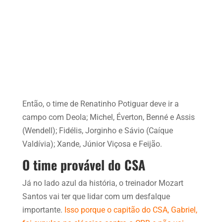
Então, o time de Renatinho Potiguar deve ir a
campo com Deola; Michel, Éverton, Benné e Assis
(Wendell); Fidélis, Jorginho e Sávio (Caíque
Valdívia); Xande, Júnior Viçosa e Feijão.
O time provável do CSA
Já no lado azul da história, o treinador Mozart
Santos vai ter que lidar com um desfalque
importante.
Isso porque o capitão do CSA, Gabriel,