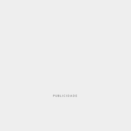
PUBLICIDADE