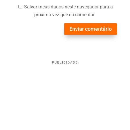
Salvar meus dados neste navegador para a
próxima vez que eu comentar.
Enviar comentário
PUBLICIDADE