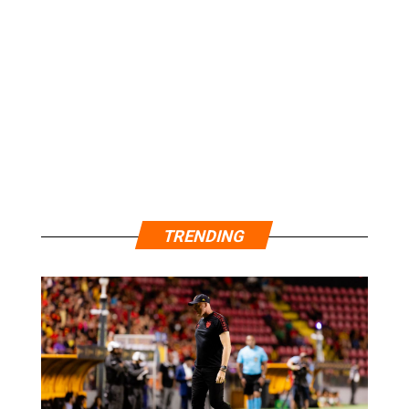
TRENDING