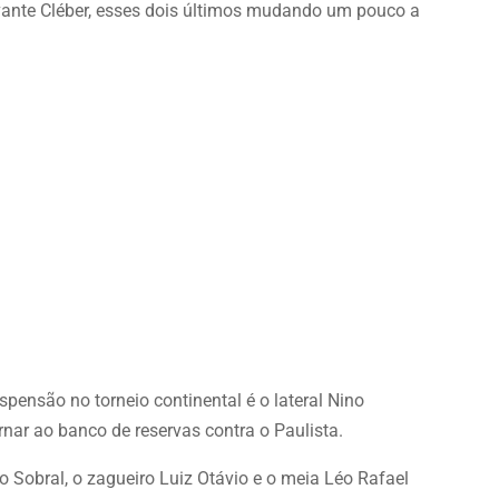
vante Cléber, esses dois últimos mudando um pouco a
pensão no torneio continental é o lateral Nino
nar ao banco de reservas contra o Paulista.
 Sobral, o zagueiro Luiz Otávio e o meia Léo Rafael