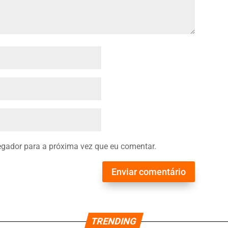
gador para a próxima vez que eu comentar.
Enviar comentário
TRENDING