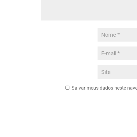
Salvar meus dados neste nave