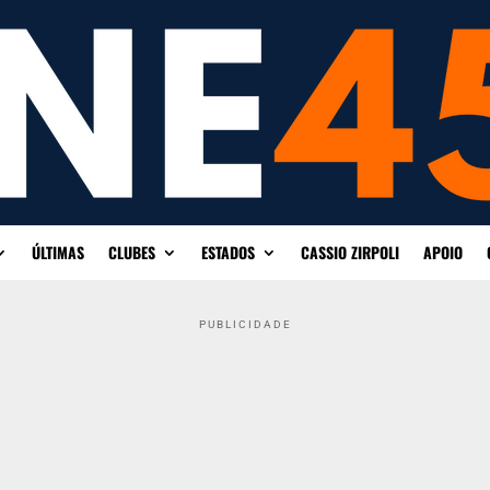
ÚLTIMAS
CLUBES
ESTADOS
CASSIO ZIRPOLI
APOIO
PUBLICIDADE