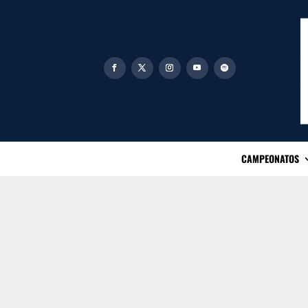
CAMPEONATOS