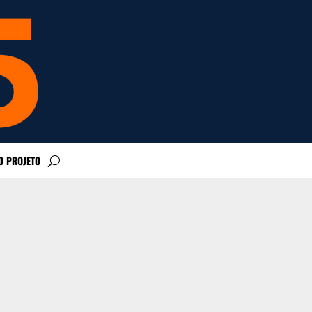
O PROJETO