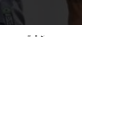
PUBLICIDADE