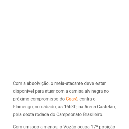
Com a absolvição, o meia-atacante deve estar
disponível para atuar com a camisa alvinegra no
próximo compromisso do
Ceará
, contra o
Flamengo, no sábado, às 16h30, na Arena Castelão,
pela sexta rodada do Campeonato Brasileiro.
Com um jogo a menos, o Vozão ocupa 17ª posição