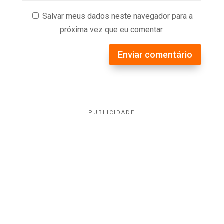
Salvar meus dados neste navegador para a
próxima vez que eu comentar.
Enviar comentário
PUBLICIDADE