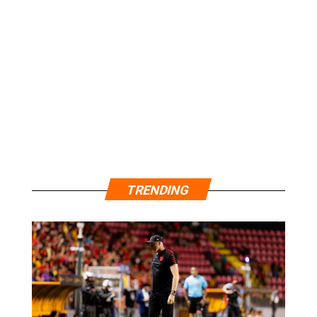
TRENDING