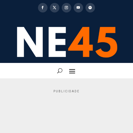
PUBLICIDADE