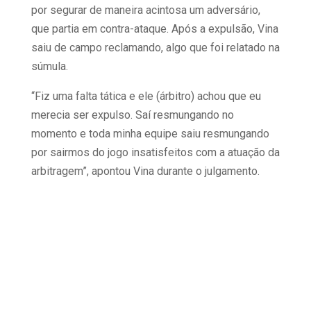
por segurar de maneira acintosa um adversário,
que partia em contra-ataque. Após a expulsão, Vina
saiu de campo reclamando, algo que foi relatado na
súmula.
“Fiz uma falta tática e ele (árbitro) achou que eu
merecia ser expulso. Saí resmungando no
momento e toda minha equipe saiu resmungando
por sairmos do jogo insatisfeitos com a atuação da
arbitragem”, apontou Vina durante o julgamento.