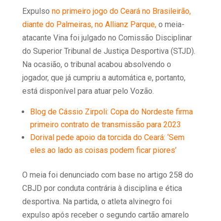
Expulso
no primeiro jogo do Ceará no Brasileirão,
diante do Palmeiras, no Allianz Parque,
o meia-
atacante Vina foi julgado no Comissão Disciplinar
do Superior Tribunal de Justiça Desportiva (STJD).
Na ocasião, o tribunal acabou absolvendo o
jogador, que já cumpriu a automática e, portanto,
está disponível para atuar pelo Vozão.
Blog de Cássio Zirpoli: Copa do Nordeste firma
primeiro contrato de transmissão para 2023
Dorival pede apoio da torcida do Ceará: ‘Sem
eles ao lado as coisas podem ficar piores’
O meia foi denunciado com base no artigo 258 do
CBJD por conduta contrária à disciplina e ética
desportiva. Na partida, o atleta alvinegro foi
expulso após receber o segundo cartão amarelo