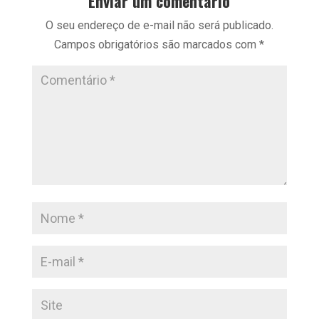
Enviar um comentário
O seu endereço de e-mail não será publicado.
Campos obrigatórios são marcados com
*