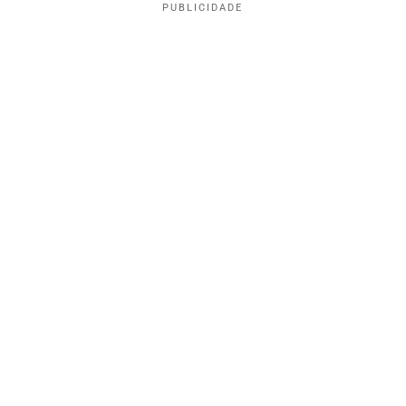
PUBLICIDADE