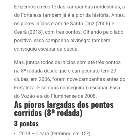
E fizemos o recorte das campanhas nordestinas, a
do Fortaleza também já é a pior da história. Antes,
os piores inícios eram de Santa Cruz (2006) e
Ceará (2018), com três pontos. Olhando pelo lado
positivo, essa campanha alvinegra também
conseguiu escapar da queda.
Mas, juntos todos os inícios com até três pontos
na 8ª rodada desde que o campeonato tem 20
clubes, em 2006, foram nove campanhas antes do
Fortaleza. E só duas conseguiram escapar. Essa
do Vozão e a do Fluminense de 2008.
As piores largadas dos pontos
corridos (8ª rodada)
3 pontos
2018 – Ceará (terminou em 15º)