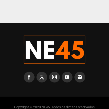
Copyright © 2020 NE45. Todos os direitos reservados