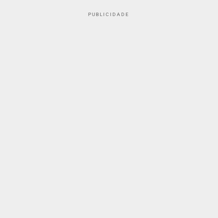
PUBLICIDADE