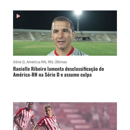
Série D
,
América-RN
,
RN
,
Últimas
Ranielle Ribeiro lamenta desclassificação do
América-RN na Série D e assume culpa