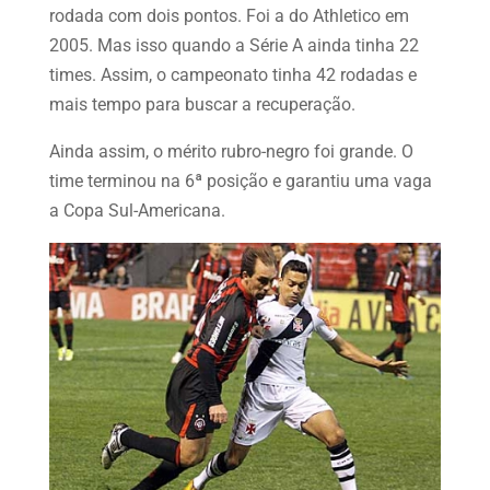
rodada com dois pontos. Foi a do Athletico em
2005. Mas isso quando a Série A ainda tinha 22
times. Assim, o campeonato tinha 42 rodadas e
mais tempo para buscar a recuperação.
Ainda assim, o mérito rubro-negro foi grande. O
time terminou na 6ª posição e garantiu uma vaga
a Copa Sul-Americana.