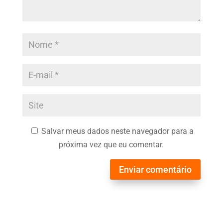
Salvar meus dados neste navegador para a
próxima vez que eu comentar.
Enviar comentário