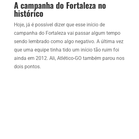
A campanha do Fortaleza no
histórico
Hoje, já é possível dizer que esse início de
campanha do Fortaleza vai passar algum tempo
sendo lembrado como algo negativo. A última vez
que uma equipe tinha tido um início tão ruim foi
ainda em 2012. Ali, Atlético-GO também parou nos
dois pontos.