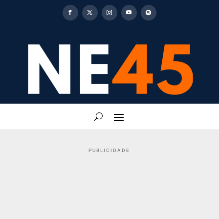
PUBLICIDADE