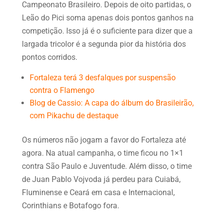
Campeonato Brasileiro. Depois de oito partidas, o
Leão do Pici soma apenas dois pontos ganhos na
competição. Isso já é o suficiente para dizer que a
largada tricolor é a segunda pior da história dos
pontos corridos.
Fortaleza terá 3 desfalques por suspensão
contra o Flamengo
Blog de Cassio: A capa do álbum do Brasileirão,
com Pikachu de destaque
Os números não jogam a favor do Fortaleza até
agora. Na atual campanha, o time ficou no 1×1
contra São Paulo e Juventude. Além disso, o time
de Juan Pablo Vojvoda já perdeu para Cuiabá,
Fluminense e Ceará em casa e Internacional,
Corinthians e Botafogo fora.