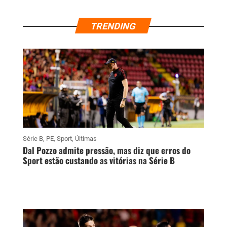
TRENDING
Série B
,
PE
,
Sport
,
Últimas
Dal Pozzo admite pressão, mas diz que erros do
Sport estão custando as vitórias na Série B