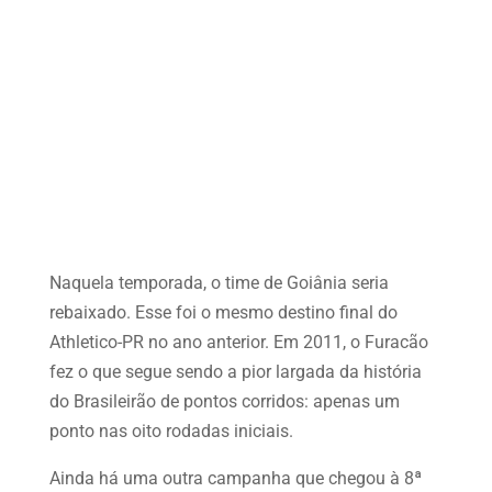
Naquela temporada, o time de Goiânia seria
rebaixado. Esse foi o mesmo destino final do
Athletico-PR no ano anterior. Em 2011, o Furacão
fez o que segue sendo a pior largada da história
do Brasileirão de pontos corridos: apenas um
ponto nas oito rodadas iniciais.
Ainda há uma outra campanha que chegou à 8ª