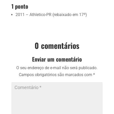
1 ponto
2011 – Athletico-PR (rebaixado em 17º)
0 comentários
Enviar um comentário
O seu endereço de e-mail não será publicado.
Campos obrigatórios são marcados com
*