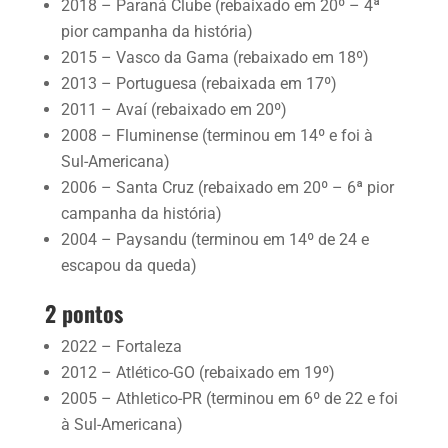
2018 – Paraná Clube (rebaixado em 20º – 4ª
pior campanha da história)
2015 – Vasco da Gama (rebaixado em 18º)
2013 – Portuguesa (rebaixada em 17º)
2011 – Avaí (rebaixado em 20º)
2008 – Fluminense (terminou em 14º e foi à
Sul-Americana)
2006 – Santa Cruz (rebaixado em 20º – 6ª pior
campanha da história)
2004 – Paysandu (terminou em 14º de 24 e
escapou da queda)
2 pontos
2022 – Fortaleza
2012 – Atlético-GO (rebaixado em 19º)
2005 – Athletico-PR (terminou em 6º de 22 e foi
à Sul-Americana)