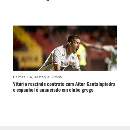
Últimas
,
BA
,
Destaque
,
Vitória
Vitória rescinde contrato com Aitor Cantalapiedra
e espanhol é anunciado em clube grego