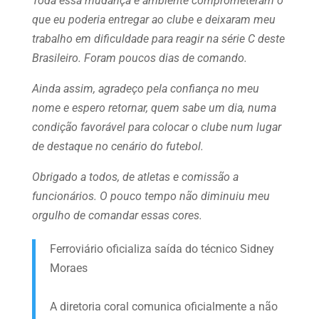
Toda essa mudança e ambiente comprometeram o
que eu poderia entregar ao clube e deixaram meu
trabalho em dificuldade para reagir na série C deste
Brasileiro. Foram poucos dias de comando.
Ainda assim, agradeço pela confiança no meu
nome e espero retornar, quem sabe um dia, numa
condição favorável para colocar o clube num lugar
de destaque no cenário do futebol.
Obrigado a todos, de atletas e comissão a
funcionários. O pouco tempo não diminuiu meu
orgulho de comandar essas cores.
Ferroviário oficializa saída do técnico Sidney
Moraes
A diretoria coral comunica oficialmente a não