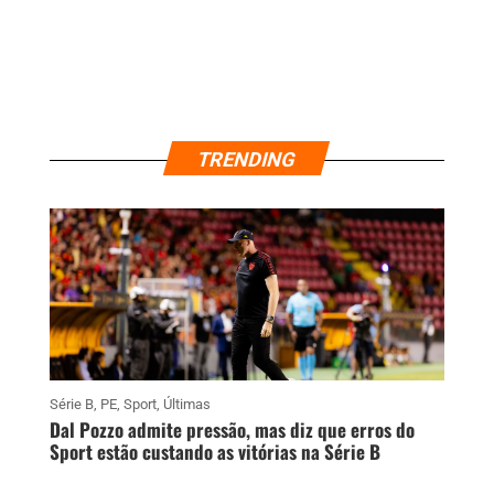
TRENDING
Série B
,
PE
,
Sport
,
Últimas
Dal Pozzo admite pressão, mas diz que erros do
Sport estão custando as vitórias na Série B