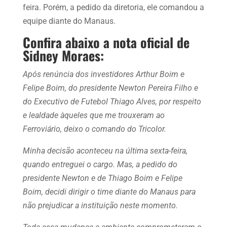
feira. Porém, a pedido da diretoria, ele comandou a
equipe diante do Manaus.
Confira abaixo a nota oficial de
Sidney Moraes:
Após renúncia dos investidores Arthur Boim e
Felipe Boim, do presidente Newton Pereira Filho e
do Executivo de Futebol Thiago Alves, por respeito
e lealdade àqueles que me trouxeram ao
Ferroviário, deixo o comando do Tricolor.
Minha decisão aconteceu na última sexta-feira,
quando entreguei o cargo. Mas, a pedido do
presidente Newton e de Thiago Boim e Felipe
Boim, decidi dirigir o time diante do Manaus para
não prejudicar a instituição neste momento.