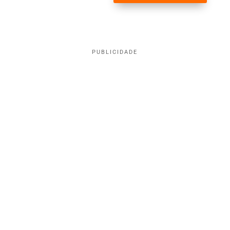
PUBLICIDADE