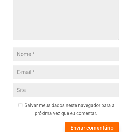
Salvar meus dados neste navegador para a
próxima vez que eu comentar.
Enviar comentário