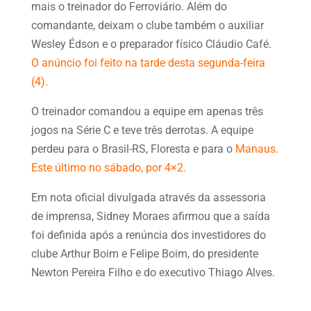
mais o treinador do Ferroviário. Além do
comandante, deixam o clube também o auxiliar
Wesley Édson e o preparador físico Cláudio Café.
O anúncio foi feito na tarde desta segunda-feira
(4).
O treinador comandou a equipe em apenas três
jogos na Série C e teve três derrotas. A equipe
perdeu para o Brasil-RS, Floresta e para o
Manaus.
Este último no sábado, por 4×2.
Em nota oficial divulgada através da assessoria
de imprensa, Sidney Moraes afirmou que a saída
foi definida após a renúncia dos investidores do
clube Arthur Boim e Felipe Boim, do presidente
Newton Pereira Filho e do executivo Thiago Alves.