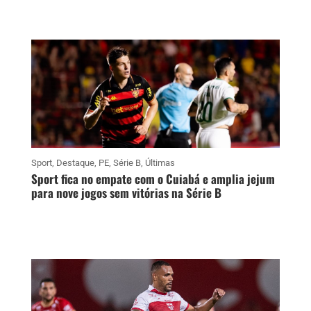
Sport
,
Destaque
,
PE
,
Série B
,
Últimas
Sport fica no empate com o Cuiabá e amplia jejum
para nove jogos sem vitórias na Série B