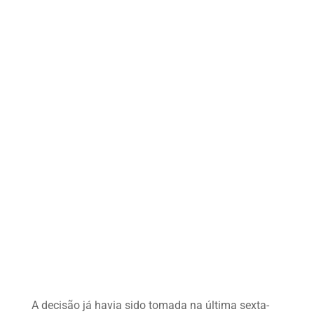
A decisão já havia sido tomada na última sexta-