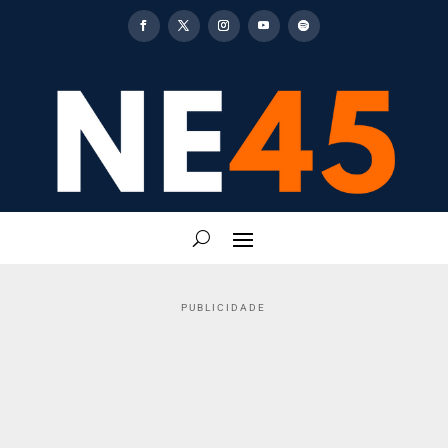
PUBLICIDADE