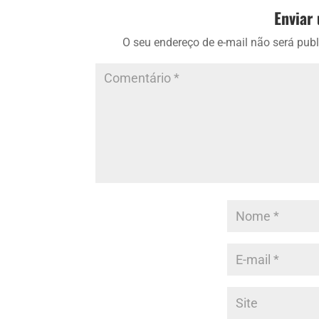
Enviar
O seu endereço de e-mail não será publ