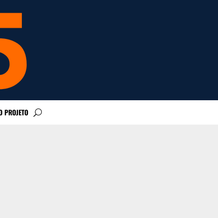
O PROJETO