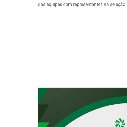
das equipes com representantes na seleção 