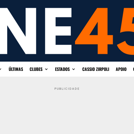
ÚLTIMAS
CLUBES
ESTADOS
CASSIO ZIRPOLI
APOIO
PUBLICIDADE