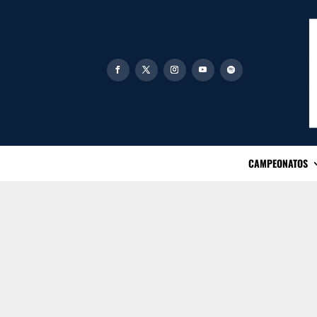
CAMPEONATOS