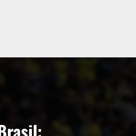
Brasil: