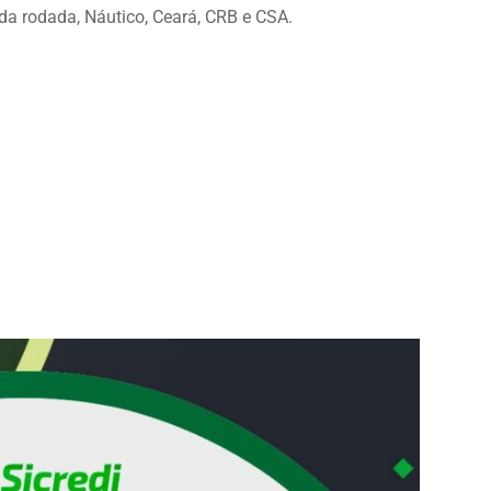
da rodada, Náutico, Ceará, CRB e CSA.