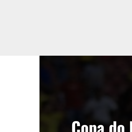
Copa do 