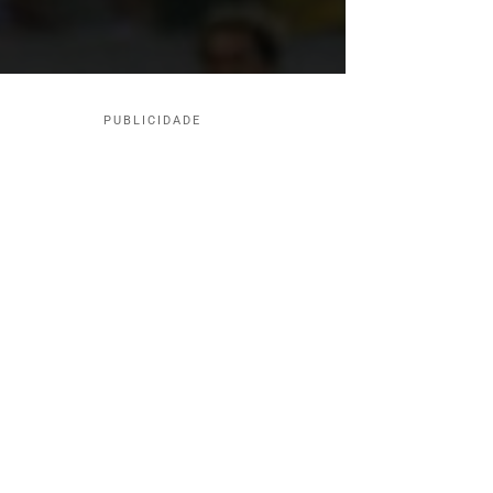
PUBLICIDADE