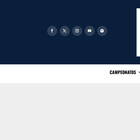
CAMPEONATOS