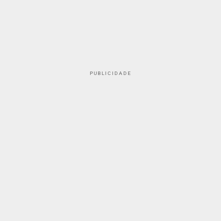
PUBLICIDADE