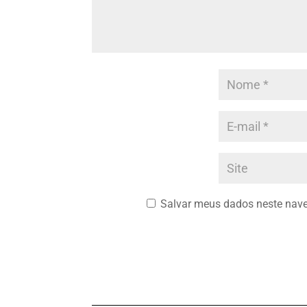
Salvar meus dados neste nave