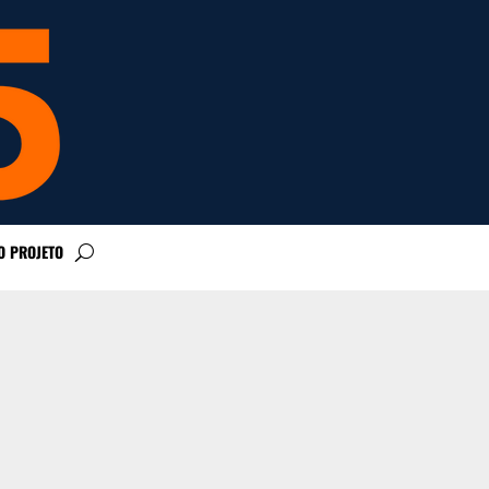
O PROJETO