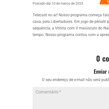
Postado dia 10 de março de 2023
Telecast no ar! Nosso programa começa fala
casa, pela Libertadores. Em jogo de pênalti
sequência, a Vitória com V maiúsculo do Ná
tempo. Nosso programa contou com a apres
0 c
Enviar
O seu endereço de e-mail não será publ