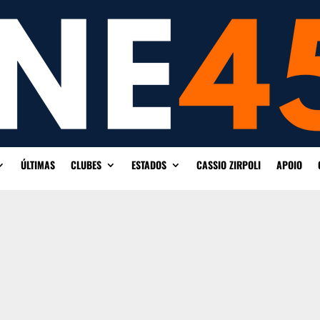
ÚLTIMAS
CLUBES
ESTADOS
CASSIO ZIRPOLI
APOIO