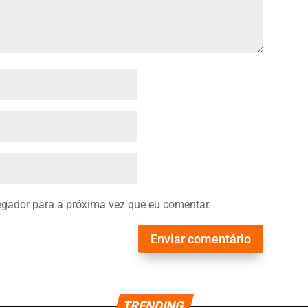
gador para a próxima vez que eu comentar.
Enviar comentário
TRENDING