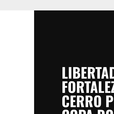
LIBERTA
FORTALEZ
CERRO P