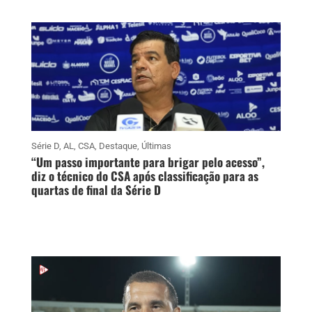
Série D
,
AL
,
CSA
,
Destaque
,
Últimas
“Um passo importante para brigar pelo acesso”,
diz o técnico do CSA após classificação para as
quartas de final da Série D