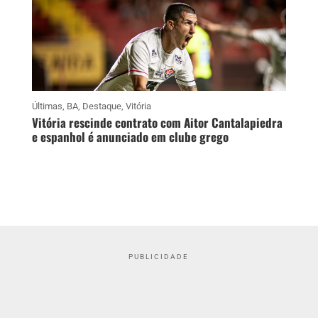
Últimas
,
BA
,
Destaque
,
Vitória
Vitória rescinde contrato com Aitor Cantalapiedra
e espanhol é anunciado em clube grego
PUBLICIDADE