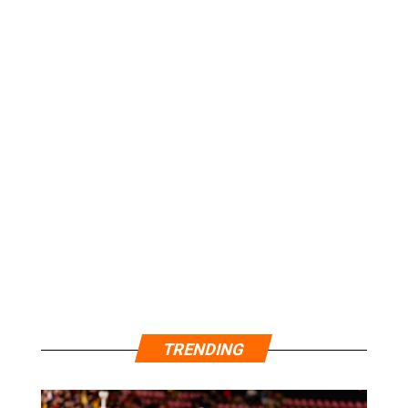
TRENDING