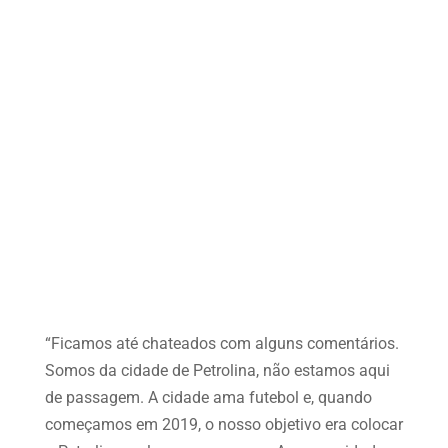
“Ficamos até chateados com alguns comentários.
Somos da cidade de Petrolina, não estamos aqui
de passagem. A cidade ama futebol e, quando
começamos em 2019, o nosso objetivo era colocar