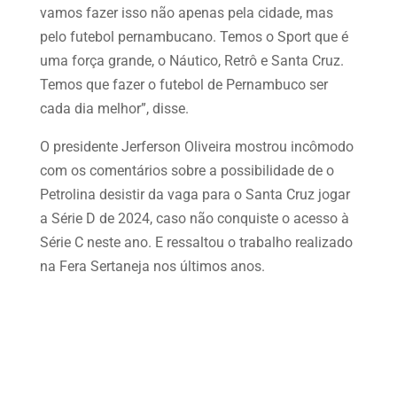
vamos fazer isso não apenas pela cidade, mas
pelo futebol pernambucano. Temos o Sport que é
uma força grande, o Náutico, Retrô e Santa Cruz.
Temos que fazer o futebol de Pernambuco ser
cada dia melhor”, disse.
O presidente Jerferson Oliveira mostrou incômodo
com os comentários sobre a possibilidade de o
Petrolina desistir da vaga para o Santa Cruz jogar
a Série D de 2024, caso não conquiste o acesso à
Série C neste ano. E ressaltou o trabalho realizado
na Fera Sertaneja nos últimos anos.