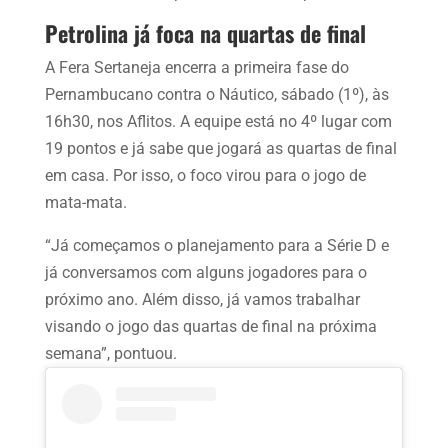
Petrolina já foca na quartas de final
A Fera Sertaneja encerra a primeira fase do
Pernambucano contra o Náutico, sábado (1º), às
16h30, nos Aflitos. A equipe está no 4º lugar com
19 pontos e já sabe que jogará as quartas de final
em casa. Por isso, o foco virou para o jogo de
mata-mata.
“Já começamos o planejamento para a Série D e
já conversamos com alguns jogadores para o
próximo ano. Além disso, já vamos trabalhar
visando o jogo das quartas de final na próxima
semana”, pontuou.