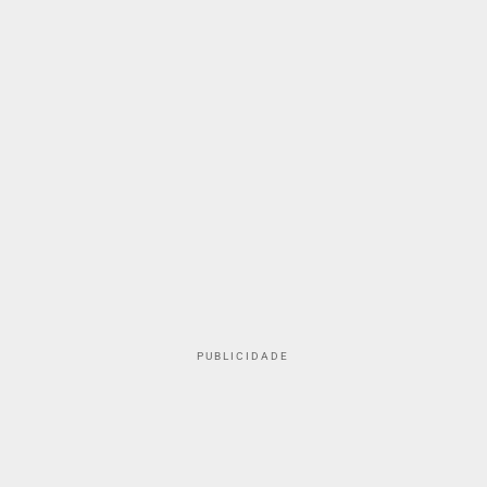
PUBLICIDADE