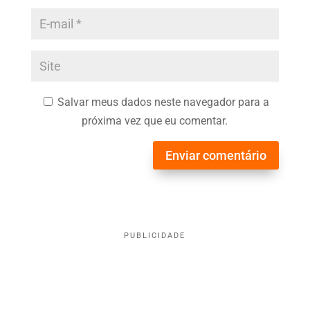
Salvar meus dados neste navegador para a
próxima vez que eu comentar.
Enviar comentário
PUBLICIDADE