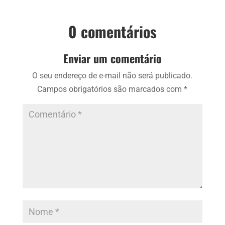
0 comentários
Enviar um comentário
O seu endereço de e-mail não será publicado.
Campos obrigatórios são marcados com
*