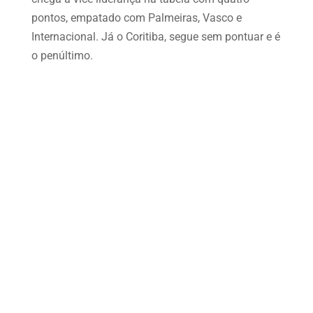
pontos, empatado com Palmeiras, Vasco e
Internacional. Já o Coritiba, segue sem pontuar e é
o penúltimo.