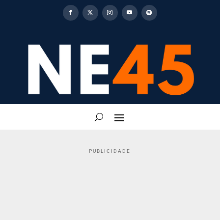
PUBLICIDADE