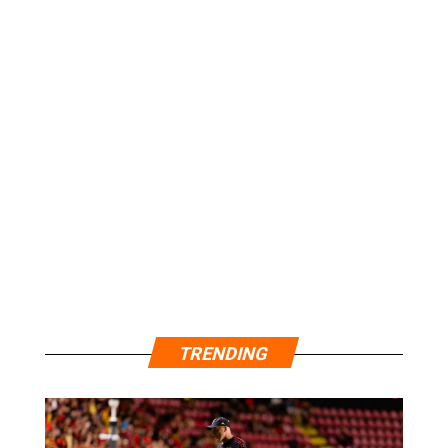
TRENDING