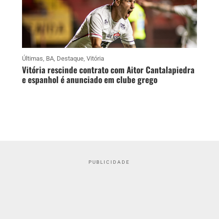
Últimas
,
BA
,
Destaque
,
Vitória
Vitória rescinde contrato com Aitor Cantalapiedra
e espanhol é anunciado em clube grego
PUBLICIDADE