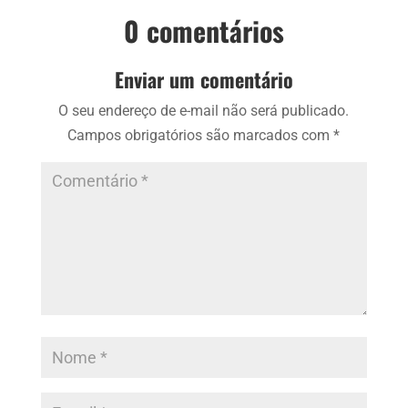
0 comentários
Enviar um comentário
O seu endereço de e-mail não será publicado.
Campos obrigatórios são marcados com
*