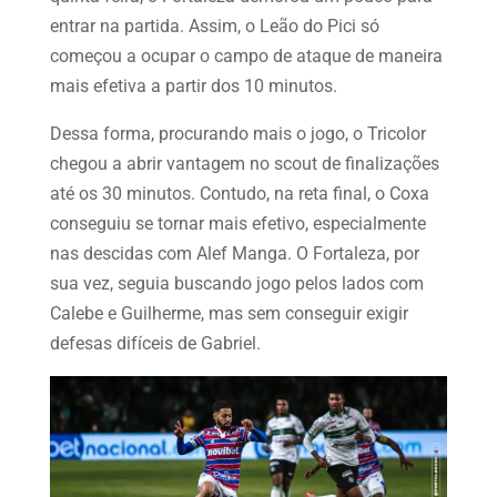
entrar na partida. Assim, o Leão do Pici só
começou a ocupar o campo de ataque de maneira
mais efetiva a partir dos 10 minutos.
Dessa forma, procurando mais o jogo, o Tricolor
chegou a abrir vantagem no scout de finalizações
até os 30 minutos. Contudo, na reta final, o Coxa
conseguiu se tornar mais efetivo, especialmente
nas descidas com Alef Manga. O Fortaleza, por
sua vez, seguia buscando jogo pelos lados com
Calebe e Guilherme, mas sem conseguir exigir
defesas difíceis de Gabriel.