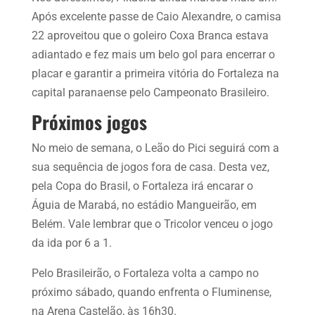
Após excelente passe de Caio Alexandre, o camisa
22 aproveitou que o goleiro Coxa Branca estava
adiantado e fez mais um belo gol para encerrar o
placar e garantir a primeira vitória do Fortaleza na
capital paranaense pelo Campeonato Brasileiro.
Próximos jogos
No meio de semana, o Leão do Pici seguirá com a
sua sequência de jogos fora de casa. Desta vez,
pela Copa do Brasil, o Fortaleza irá encarar o
Águia de Marabá, no estádio Mangueirão, em
Belém. Vale lembrar que o Tricolor venceu o jogo
da ida por 6 a 1.
Pelo Brasileirão, o Fortaleza volta a campo no
próximo sábado, quando enfrenta o Fluminense,
na Arena Castelão, às 16h30.