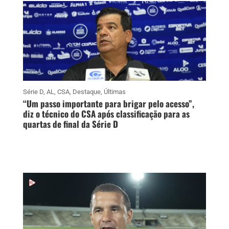
Série D
,
AL
,
CSA
,
Destaque
,
Últimas
“Um passo importante para brigar pelo acesso”,
diz o técnico do CSA após classificação para as
quartas de final da Série D