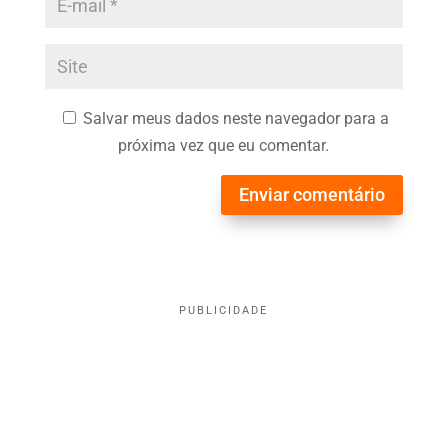
Salvar meus dados neste navegador para a
próxima vez que eu comentar.
Enviar comentário
PUBLICIDADE