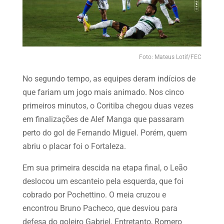
Foto: Mateus Lotif/FEC
No segundo tempo, as equipes deram indícios de
que fariam um jogo mais animado. Nos cinco
primeiros minutos, o Coritiba chegou duas vezes
em finalizações de Alef Manga que passaram
perto do gol de Fernando Miguel. Porém, quem
abriu o placar foi o Fortaleza.
Em sua primeira descida na etapa final, o Leão
deslocou um escanteio pela esquerda, que foi
cobrado por Pochettino. O meia cruzou e
encontrou Bruno Pacheco, que desviou para
defesa do goleiro Gabriel. Entretanto, Romero