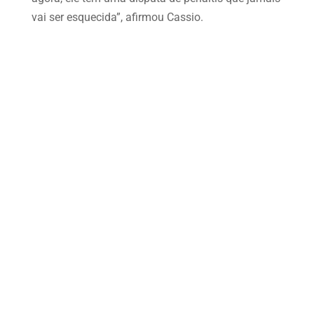
vai ser esquecida”, afirmou Cassio.