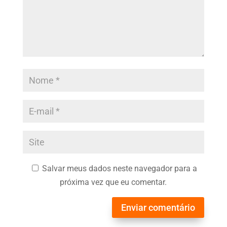
Salvar meus dados neste navegador para a
próxima vez que eu comentar.
Enviar comentário