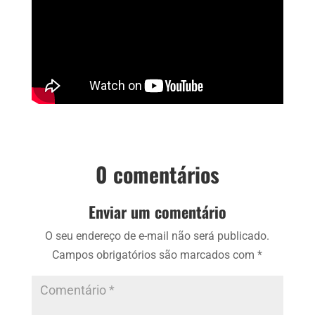
0 comentários
Enviar um comentário
O seu endereço de e-mail não será publicado.
Campos obrigatórios são marcados com
*