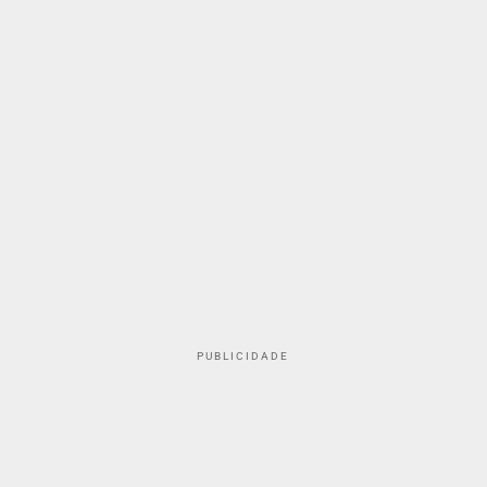
PUBLICIDADE