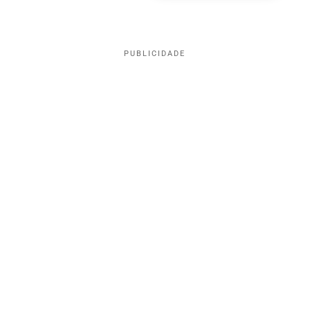
PUBLICIDADE