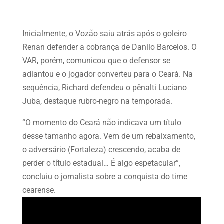
Inicialmente, o Vozão saiu atrás após o goleiro
Renan defender a cobrança de Danilo Barcelos. O
VAR, porém, comunicou que o defensor se
adiantou e o jogador converteu para o Ceará. Na
sequência, Richard defendeu o pênalti Luciano
Juba, destaque rubro-negro na temporada.
“O momento do Ceará não indicava um título
desse tamanho agora. Vem de um rebaixamento,
o adversário (Fortaleza) crescendo, acaba de
perder o título estadual… É algo espetacular”,
concluiu o jornalista sobre a conquista do time
cearense.