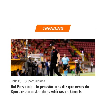
TRENDING
Série B
,
PE
,
Sport
,
Últimas
Dal Pozzo admite pressão, mas diz que erros do
Sport estão custando as vitórias na Série B