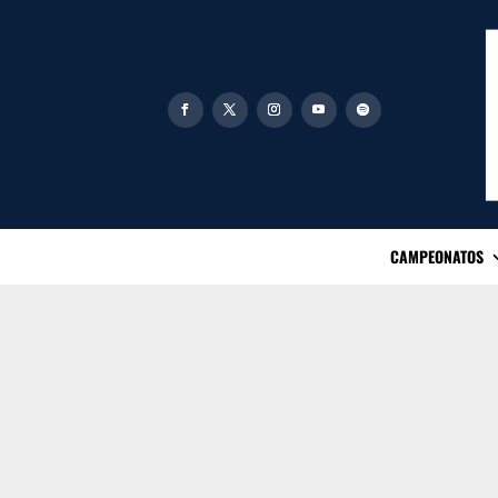
CAMPEONATOS