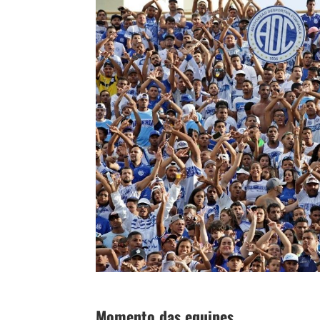
Momento das equipes