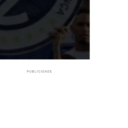
PUBLICIDADE