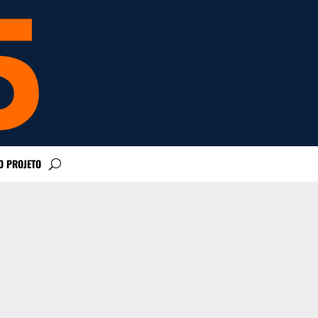
O PROJETO