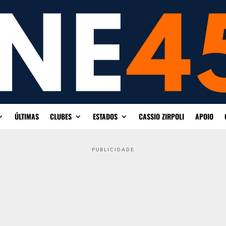
ÚLTIMAS
CLUBES
ESTADOS
CASSIO ZIRPOLI
APOIO
PUBLICIDADE