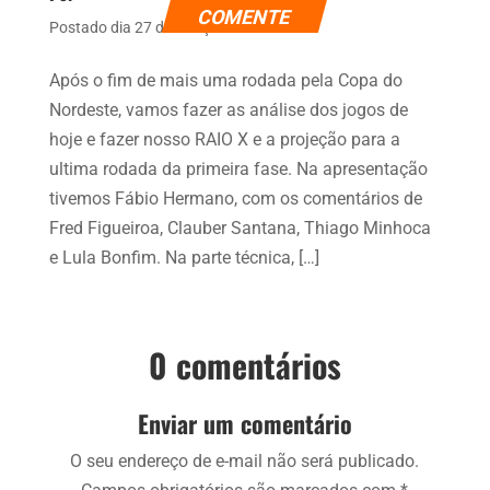
COMENTE
Postado dia 27 de março de 2024
Após o fim de mais uma rodada pela Copa do
Nordeste, vamos fazer as análise dos jogos de
hoje e fazer nosso RAIO X e a projeção para a
ultima rodada da primeira fase. Na apresentação
tivemos Fábio Hermano, com os comentários de
Fred Figueiroa, Clauber Santana, Thiago Minhoca
e Lula Bonfim. Na parte técnica, […]
0 comentários
Enviar um comentário
O seu endereço de e-mail não será publicado.