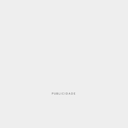
PUBLICIDADE