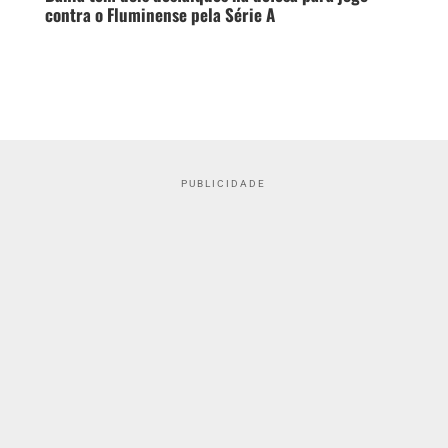
contra o Fluminense pela Série A
PUBLICIDADE