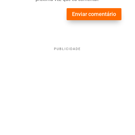
Enviar comentário
PUBLICIDADE