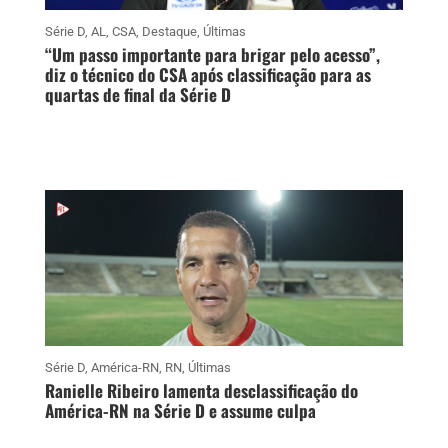
Série D
,
AL
,
CSA
,
Destaque
,
Últimas
“Um passo importante para brigar pelo acesso”,
diz o técnico do CSA após classificação para as
quartas de final da Série D
Série D
,
América-RN
,
RN
,
Últimas
Ranielle Ribeiro lamenta desclassificação do
América-RN na Série D e assume culpa