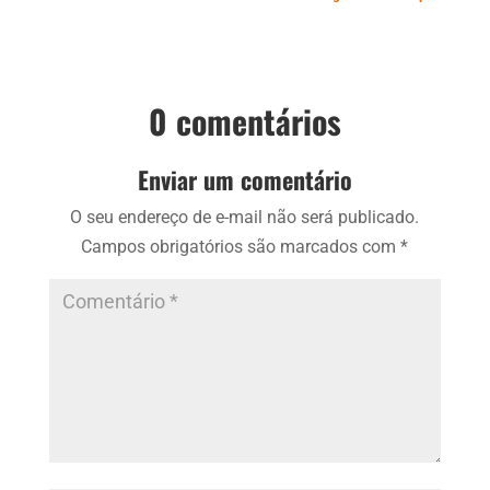
0 comentários
Enviar um comentário
O seu endereço de e-mail não será publicado.
Campos obrigatórios são marcados com
*