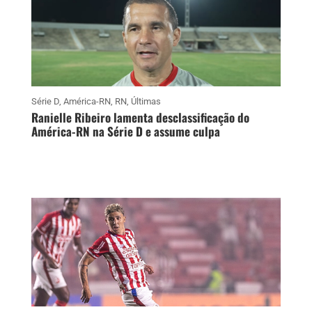
Série D
,
América-RN
,
RN
,
Últimas
Ranielle Ribeiro lamenta desclassificação do
América-RN na Série D e assume culpa