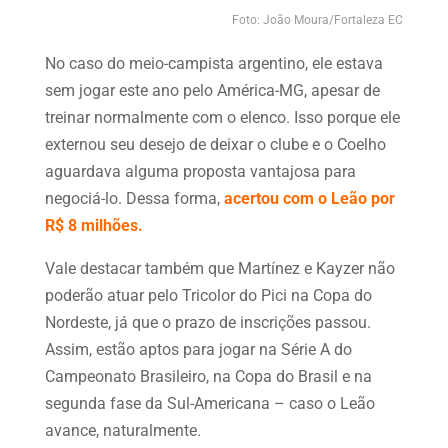
Foto: João Moura/Fortaleza EC
No caso do meio-campista argentino, ele estava
sem jogar este ano pelo América-MG, apesar de
treinar normalmente com o elenco. Isso porque ele
externou seu desejo de deixar o clube e o Coelho
aguardava alguma proposta vantajosa para
negociá-lo. Dessa forma,
acertou com o Leão por
R$ 8 milhões.
Vale destacar também que Martínez e Kayzer não
poderão atuar pelo Tricolor do Pici na Copa do
Nordeste, já que o prazo de inscrições passou.
Assim, estão aptos para jogar na Série A do
Campeonato Brasileiro, na Copa do Brasil e na
segunda fase da Sul-Americana – caso o Leão
avance, naturalmente.