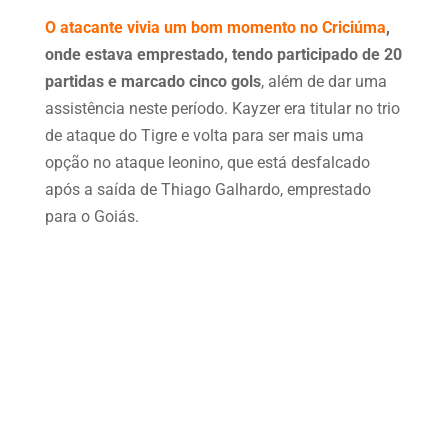
O atacante vivia um bom momento no Criciúma
,
onde estava emprestado, tendo participado de 20
partidas e marcado cinco gols
, além de dar uma
assistência neste período. Kayzer era titular no trio
de ataque do Tigre e volta para ser mais uma
opção no ataque leonino, que está desfalcado
após a saída de Thiago Galhardo, emprestado
para o Goiás.