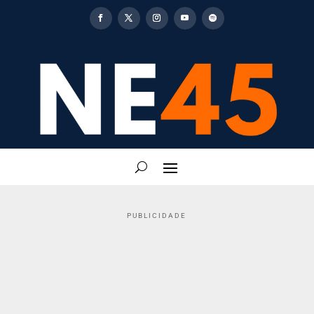
PUBLICIDADE