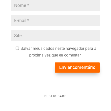
Salvar meus dados neste navegador para a
próxima vez que eu comentar.
Enviar comentário
PUBLICIDADE