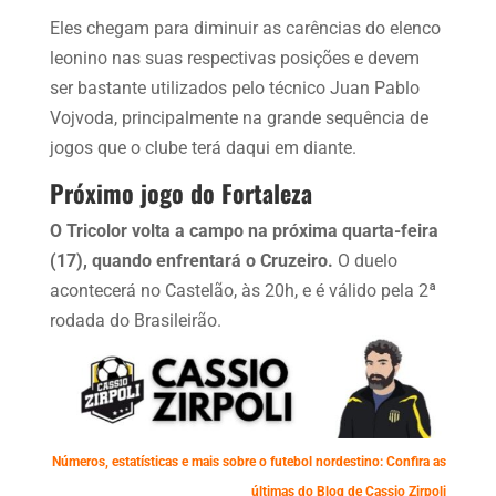
Eles chegam para diminuir as carências do elenco
leonino nas suas respectivas posições e devem
ser bastante utilizados pelo técnico Juan Pablo
Vojvoda, principalmente na grande sequência de
jogos que o clube terá daqui em diante.
Próximo jogo do Fortaleza
O Tricolor volta a campo na próxima quarta-feira
(17), quando enfrentará o Cruzeiro.
O duelo
acontecerá no Castelão, às 20h, e é válido pela 2ª
rodada do Brasileirão.
Números, estatísticas e mais sobre o futebol nordestino: Confira as
últimas do Blog de Cassio Zirpoli