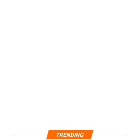
TRENDING