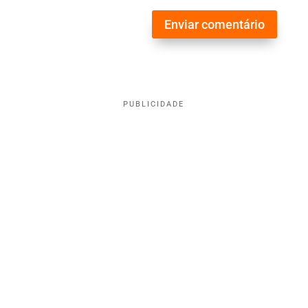
Enviar comentário
PUBLICIDADE