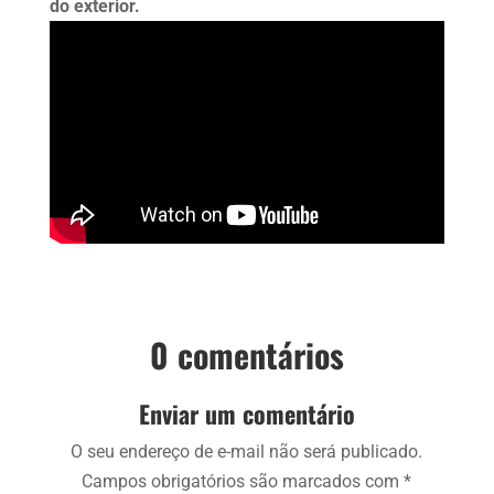
do exterior.
0 comentários
Enviar um comentário
O seu endereço de e-mail não será publicado.
Campos obrigatórios são marcados com
*