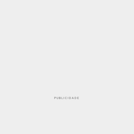
PUBLICIDADE