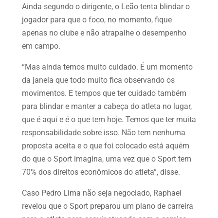
Ainda segundo o dirigente, o Leão tenta blindar o
jogador para que o foco, no momento, fique
apenas no clube e não atrapalhe o desempenho
em campo.
“Mas ainda temos muito cuidado. É um momento
da janela que todo muito fica observando os
movimentos. E tempos que ter cuidado também
para blindar e manter a cabeça do atleta no lugar,
que é aqui e é o que tem hoje. Temos que ter muita
responsabilidade sobre isso. Não tem nenhuma
proposta aceita e o que foi colocado está aquém
do que o Sport imagina, uma vez que o Sport tem
70% dos direitos econômicos do atleta”, disse.
Caso Pedro Lima não seja negociado, Raphael
revelou que o Sport preparou um plano de carreira