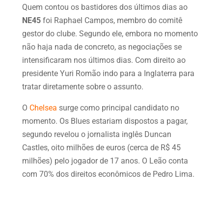
Quem contou os bastidores dos últimos dias ao
NE45
foi Raphael Campos, membro do comitê
gestor do clube. Segundo ele, embora no momento
não haja nada de concreto, as negociações se
intensificaram nos últimos dias. Com direito ao
presidente Yuri Romão indo para a Inglaterra para
tratar diretamente sobre o assunto.
O
Chelsea
surge como principal candidato no
momento. Os Blues estariam dispostos a pagar,
segundo revelou o jornalista inglês Duncan
Castles, oito milhões de euros (cerca de R$ 45
milhões) pelo jogador de 17 anos. O Leão conta
com 70% dos direitos econômicos de Pedro Lima.