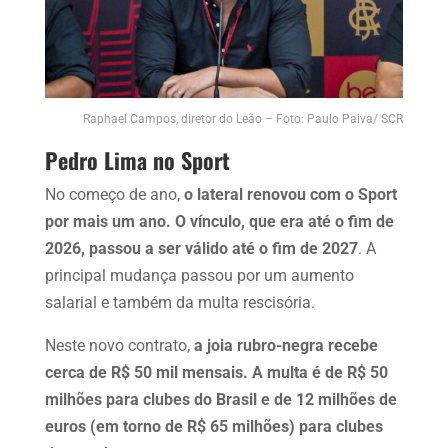
Raphael Campos, diretor do Leão – Foto: Paulo Paiva/ SCR
Pedro Lima no Sport
No começo de ano,
o lateral renovou com o Sport
por mais um ano. O vínculo, que era até o fim de
2026, passou a ser válido até o fim de 2027
. A
principal mudança passou por um aumento
salarial e também da multa rescisória.
Neste novo contrato,
a joia rubro-negra recebe
cerca de R$ 50 mil mensais. A multa é de R$ 50
milhões para clubes do Brasil e de 12 milhões de
euros (em torno de R$ 65 milhões) para clubes