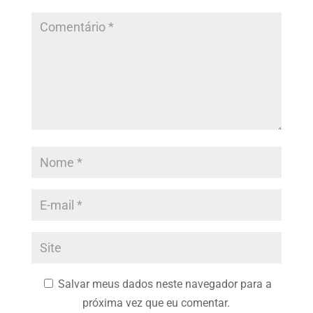
Salvar meus dados neste navegador para a
próxima vez que eu comentar.