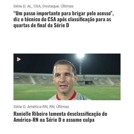
Série D
,
AL
,
CSA
,
Destaque
,
Últimas
“Um passo importante para brigar pelo acesso”,
diz o técnico do CSA após classificação para as
quartas de final da Série D
Série D
,
América-RN
,
RN
,
Últimas
Ranielle Ribeiro lamenta desclassificação do
América-RN na Série D e assume culpa