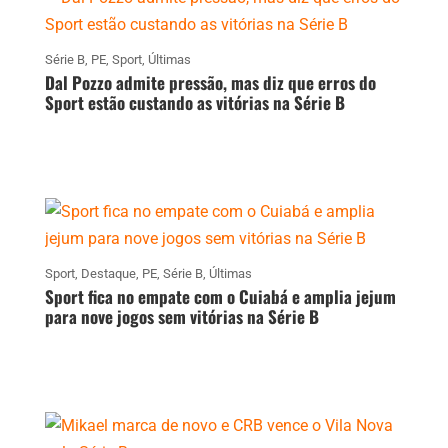
Série B
,
PE
,
Sport
,
Últimas
Dal Pozzo admite pressão, mas diz que erros do
Sport estão custando as vitórias na Série B
Sport
,
Destaque
,
PE
,
Série B
,
Últimas
Sport fica no empate com o Cuiabá e amplia jejum
para nove jogos sem vitórias na Série B