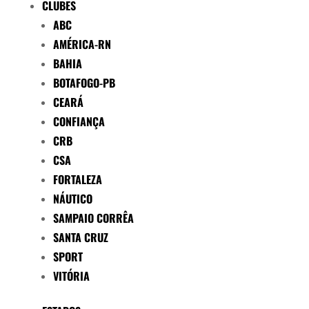
CLUBES
ABC
AMÉRICA-RN
BAHIA
BOTAFOGO-PB
CEARÁ
CONFIANÇA
CRB
CSA
FORTALEZA
NÁUTICO
SAMPAIO CORRÊA
SANTA CRUZ
SPORT
VITÓRIA