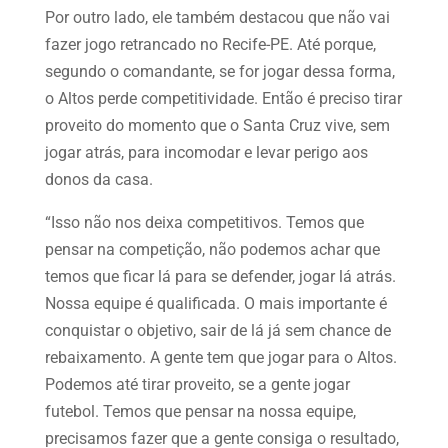
Por outro lado, ele também destacou que não vai
fazer jogo retrancado no Recife-PE. Até porque,
segundo o comandante, se for jogar dessa forma,
o Altos perde competitividade. Então é preciso tirar
proveito do momento que o Santa Cruz vive, sem
jogar atrás, para incomodar e levar perigo aos
donos da casa.
“Isso não nos deixa competitivos. Temos que
pensar na competição, não podemos achar que
temos que ficar lá para se defender, jogar lá atrás.
Nossa equipe é qualificada. O mais importante é
conquistar o objetivo, sair de lá já sem chance de
rebaixamento. A gente tem que jogar para o Altos.
Podemos até tirar proveito, se a gente jogar
futebol. Temos que pensar na nossa equipe,
precisamos fazer que a gente consiga o resultado,