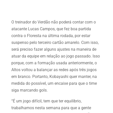
O treinador do Verdão não poderá contar com o
atacante Lucas Campos, que fez boa partida
contra o Floresta na última rodada, por estar
suspenso pelo terceiro cartão amarelo. Com isso,
será preciso fazer alguns ajustes na maneira de
atuar da equipe em relação ao jogo passado. Isso
porque, com a formação usada anteriormente, o
Altos voltou a balançar as redes após três jogos
em branco. Portanto, Kobayashi quer manter, na
medida do possível, um encaixe para que o time
siga marcando gols.
“É um jogo difícil, tem que ter equilíbrio,
trabalhamos nesta semana para que a gente