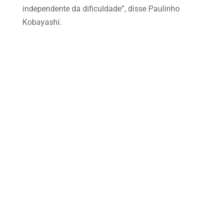
independente da dificuldade”, disse Paulinho
Kobayashi.