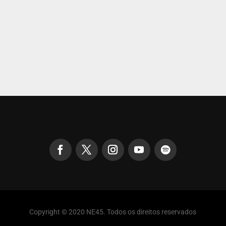
Copyright © 2020 NE45. Todos os direitos reservados