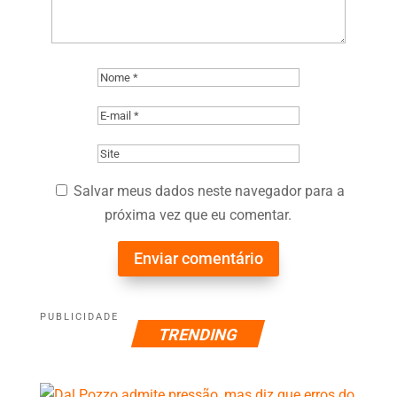
Salvar meus dados neste navegador para a
próxima vez que eu comentar.
Enviar comentário
PUBLICIDADE
TRENDING