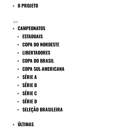
O PROJETO
CAMPEONATOS
ESTADUAIS
COPA DO NORDESTE
LIBERTADORES
COPA DO BRASIL
COPA SUL-AMERICANA
SÉRIE A
SÉRIE B
SÉRIE C
SÉRIE D
SELEÇÃO BRASILEIRA
ÚLTIMAS