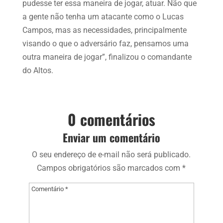
pudesse ter essa maneira de jogar, atuar. Não que
a gente não tenha um atacante como o Lucas
Campos, mas as necessidades, principalmente
visando o que o adversário faz, pensamos uma
outra maneira de jogar”, finalizou o comandante
do Altos.
0 comentários
Enviar um comentário
O seu endereço de e-mail não será publicado.
Campos obrigatórios são marcados com
*