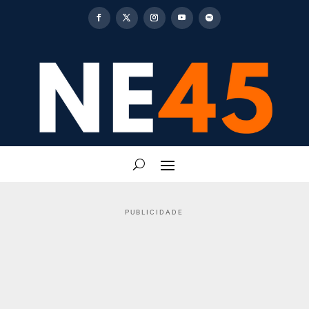
PUBLICIDADE