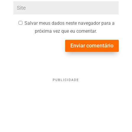
Salvar meus dados neste navegador para a
próxima vez que eu comentar.
Enviar comentário
PUBLICIDADE