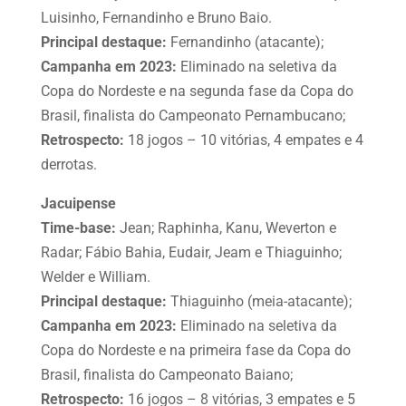
Luisinho, Fernandinho e Bruno Baio.
Principal destaque:
Fernandinho (atacante);
Campanha em 2023:
Eliminado na seletiva da
Copa do Nordeste e na segunda fase da Copa do
Brasil, finalista do Campeonato Pernambucano;
Retrospecto:
18 jogos – 10 vitórias, 4 empates e 4
derrotas.
Jacuipense
Time-base:
Jean; Raphinha, Kanu, Weverton e
Radar; Fábio Bahia, Eudair, Jeam e Thiaguinho;
Welder e William.
Principal destaque:
Thiaguinho (meia-atacante);
Campanha em 2023:
Eliminado na seletiva da
Copa do Nordeste e na primeira fase da Copa do
Brasil, finalista do Campeonato Baiano;
Retrospecto:
16 jogos – 8 vitórias, 3 empates e 5