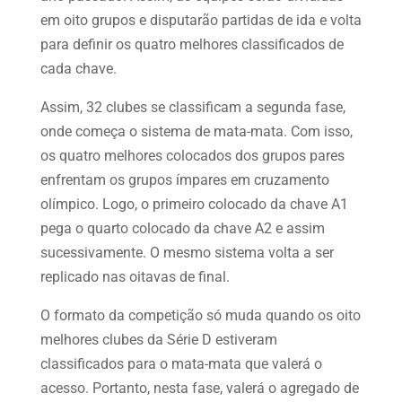
em oito grupos e disputarão partidas de ida e volta
para definir os quatro melhores classificados de
cada chave.
Assim, 32 clubes se classificam a segunda fase,
onde começa o sistema de mata-mata. Com isso,
os quatro melhores colocados dos grupos pares
enfrentam os grupos ímpares em cruzamento
olímpico. Logo, o primeiro colocado da chave A1
pega o quarto colocado da chave A2 e assim
sucessivamente. O mesmo sistema volta a ser
replicado nas oitavas de final.
O formato da competição só muda quando os oito
melhores clubes da Série D estiveram
classificados para o mata-mata que valerá o
acesso. Portanto, nesta fase, valerá o agregado de