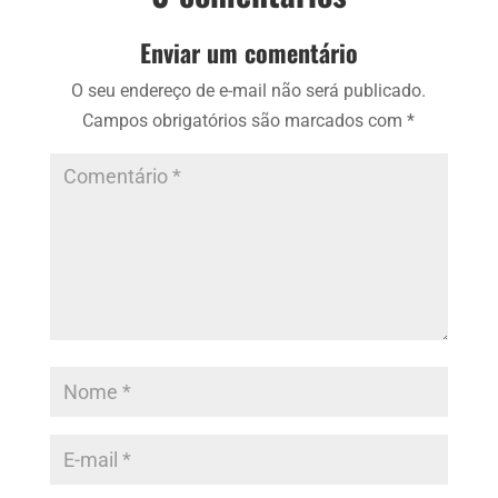
Enviar um comentário
O seu endereço de e-mail não será publicado.
Campos obrigatórios são marcados com
*