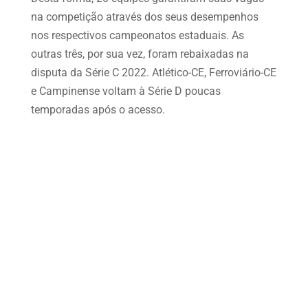
na competição através dos seus desempenhos
nos respectivos campeonatos estaduais. As
outras três, por sua vez, foram rebaixadas na
disputa da Série C 2022. Atlético-CE, Ferroviário-CE
e Campinense voltam à Série D poucas
temporadas após o acesso.