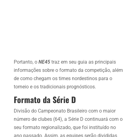
Portanto, o
NE45
traz em seu guia as principais
informações sobre o formato da competição, além
de como chegam os times nordestinos para o
torneio e os tradicionais prognósticos.
Formato da Série D
Divisão do Campeonato Brasileiro com o maior
número de clubes (64), a Série D continuará com o
seu formato regionalizado, que foi instituído no
ano passado. Assim, as equipes serão divididas