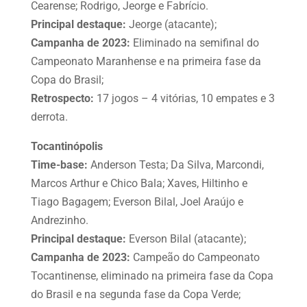
Cearense; Rodrigo, Jeorge e Fabrício.
Principal destaque:
Jeorge (atacante);
Campanha de 2023:
Eliminado na semifinal do
Campeonato Maranhense e na primeira fase da
Copa do Brasil;
Retrospecto:
17 jogos – 4 vitórias, 10 empates e 3
derrota.
Tocantinópolis
Time-base:
Anderson Testa; Da Silva, Marcondi,
Marcos Arthur e Chico Bala; Xaves, Hiltinho e
Tiago Bagagem; Everson Bilal, Joel Araújo e
Andrezinho.
Principal destaque:
Everson Bilal (atacante);
Campanha de 2023:
Campeão do Campeonato
Tocantinense, eliminado na primeira fase da Copa
do Brasil e na segunda fase da Copa Verde;