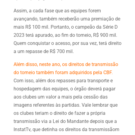
Assim, a cada fase que as equipes forem
avançando, também receberão uma premiação de
mais R$ 100 mil. Portanto, o campeão da Série D
2023 terá apurado, ao fim do torneio, R$ 900 mil.
Quem conquistar o acesso, por sua vez, terá direito
a um repasse de R$ 700 mil.
Além disso, neste ano, os direitos de transmissão
do torneio também foram adquiridos pela CBF.
Com isso, além dos repasses para transporte e
hospedagem das equipes, o órgão deverá pagar
aos clubes um valor a mais pela cessão das
imagens referentes às partidas. Vale lembrar que
os clubes teriam o direito de fazer a própria
transmissão via a Lei do Mandante depois que a
InstatTv, que detinha os direitos da transmissãom