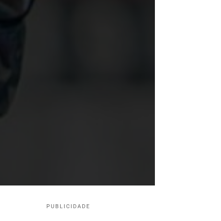
PUBLICIDADE