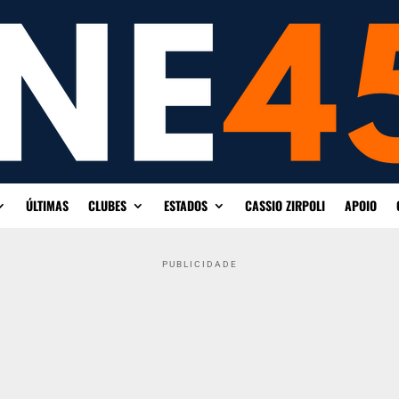
ÚLTIMAS
CLUBES
ESTADOS
CASSIO ZIRPOLI
APOIO
PUBLICIDADE