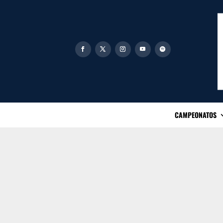
CAMPEONATOS