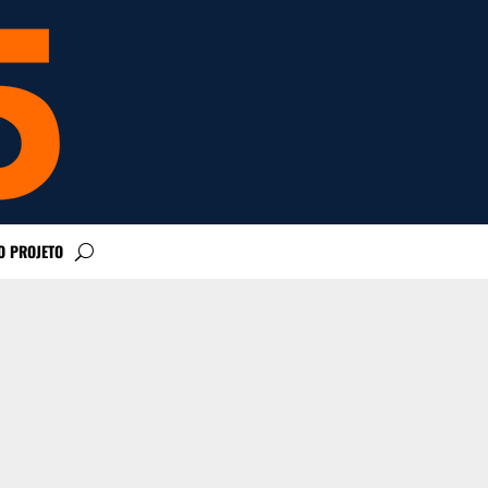
O PROJETO