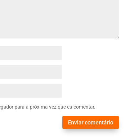
gador para a próxima vez que eu comentar.
Enviar comentário