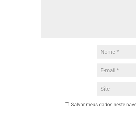
Salvar meus dados neste nave