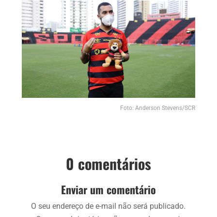
Foto: Anderson Stevens/SCR
0 comentários
Enviar um comentário
O seu endereço de e-mail não será publicado.