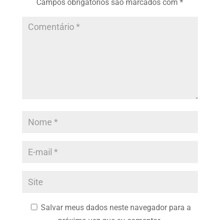
Campos obrigatórios são marcados com
*
Salvar meus dados neste navegador para a