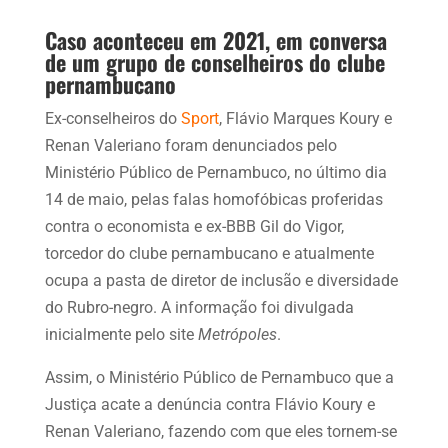
Caso aconteceu em 2021, em conversa
de um grupo de conselheiros do clube
pernambucano
Ex-conselheiros do
Sport
, Flávio Marques Koury e
Renan Valeriano foram denunciados pelo
Ministério Público de Pernambuco, no último dia
14 de maio, pelas falas homofóbicas proferidas
contra o economista e ex-BBB Gil do Vigor,
torcedor do clube pernambucano e atualmente
ocupa a pasta de diretor de inclusão e diversidade
do Rubro-negro. A informação foi divulgada
inicialmente pelo site
Metrópoles
.
Assim, o Ministério Público de Pernambuco que a
Justiça acate a denúncia contra Flávio Koury e
Renan Valeriano, fazendo com que eles tornem-se