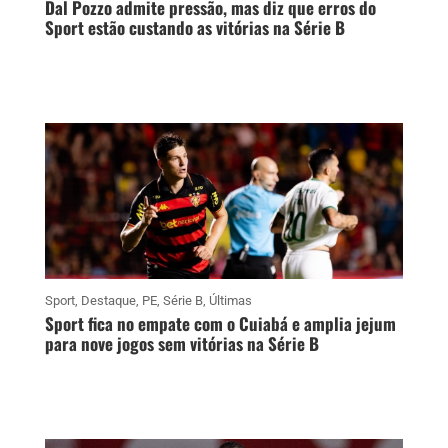
Dal Pozzo admite pressão, mas diz que erros do
Sport estão custando as vitórias na Série B
Sport
,
Destaque
,
PE
,
Série B
,
Últimas
Sport fica no empate com o Cuiabá e amplia jejum
para nove jogos sem vitórias na Série B