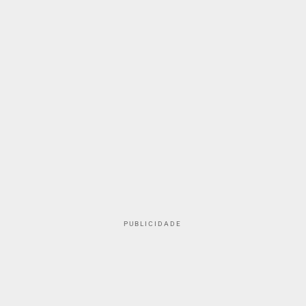
PUBLICIDADE