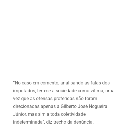
“No caso em comento, analisando as falas dos
imputados, tem-se a sociedade como vítima, uma
vez que as ofensas proferidas não foram
direcionadas apenas a Gilberto José Nogueira
Júnior, mas sim a toda coletividade
indeterminada”, diz trecho da denúncia.