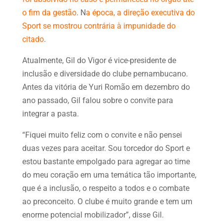
o fim da gestão
. N
a época, a direção executiva do
Sport se mostrou contrária à impunidade do
citado
.
Atualmente, Gil do Vigor é vice-presidente de
inclusão e diversidade do clube pernambucano.
Antes da vitória de Yuri Romão em dezembro do
ano passado, Gil falou sobre o convite para
integrar a pasta.
“Fiquei muito feliz com o convite e não pensei
duas vezes para aceitar. Sou torcedor do Sport e
estou bastante empolgado para agregar ao time
do meu coração em uma temática tão importante,
que é a inclusão, o respeito a todos e o combate
ao preconceito. O clube é muito grande e tem um
enorme potencial mobilizador”, disse Gil.