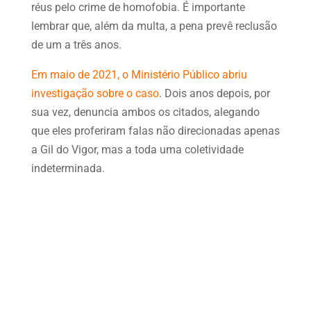
réus pelo crime de homofobia. É importante
lembrar que, além da multa, a pena prevê reclusão
de um a três anos.
Em maio de 2021, o Ministério Público abriu
investigação sobre o caso
. Dois anos depois, por
sua vez, denuncia ambos os citados, alegando
que eles proferiram falas não direcionadas apenas
a Gil do Vigor, mas a toda uma coletividade
indeterminada.