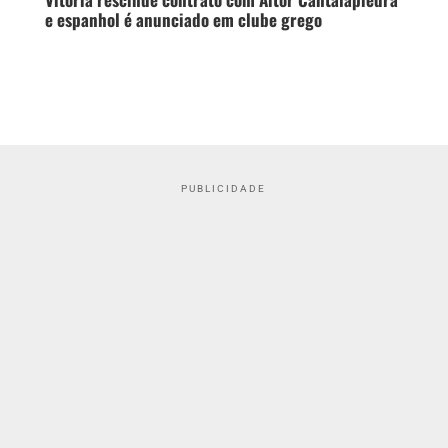
e espanhol é anunciado em clube grego
PUBLICIDADE