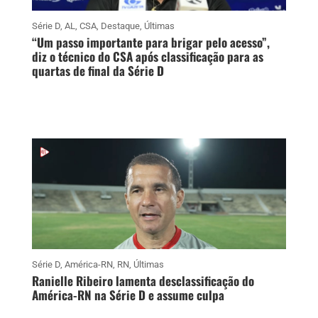
Série D
,
AL
,
CSA
,
Destaque
,
Últimas
“Um passo importante para brigar pelo acesso”,
diz o técnico do CSA após classificação para as
quartas de final da Série D
Série D
,
América-RN
,
RN
,
Últimas
Ranielle Ribeiro lamenta desclassificação do
América-RN na Série D e assume culpa