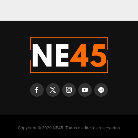
Copyright © 2020 NE45. Todos os direitos reservados