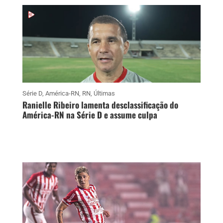
Série D
,
América-RN
,
RN
,
Últimas
Ranielle Ribeiro lamenta desclassificação do
América-RN na Série D e assume culpa