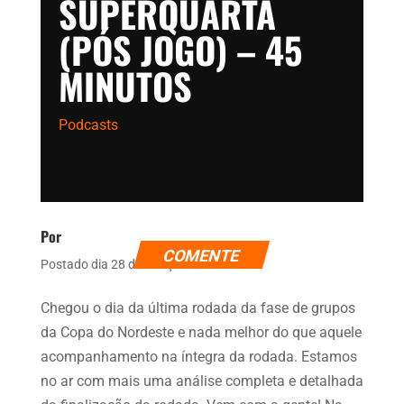
SUPERQUARTA
(PÓS JOGO) – 45
MINUTOS
Podcasts
Por
COMENTE
Postado dia 28 de março de 2024
Chegou o dia da última rodada da fase de grupos
da Copa do Nordeste e nada melhor do que aquele
acompanhamento na íntegra da rodada. Estamos
no ar com mais uma análise completa e detalhada