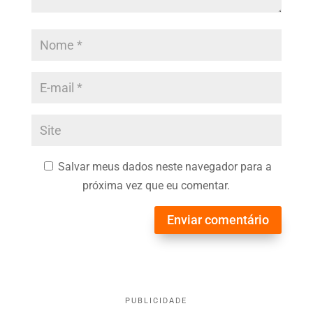
Salvar meus dados neste navegador para a
próxima vez que eu comentar.
Enviar comentário
PUBLICIDADE