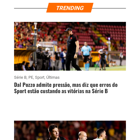
TRENDING
Série B
,
PE
,
Sport
,
Últimas
Dal Pozzo admite pressão, mas diz que erros do
Sport estão custando as vitórias na Série B