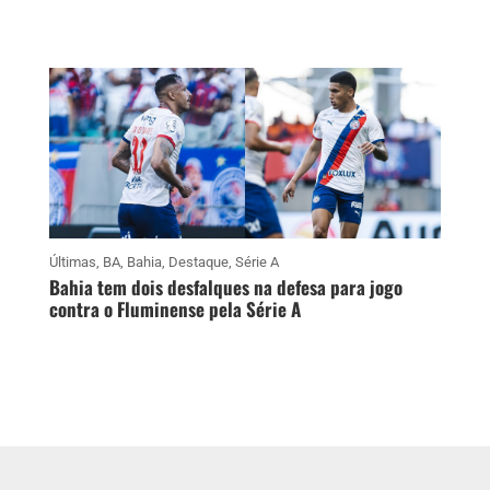
Últimas
,
BA
,
Bahia
,
Destaque
,
Série A
Bahia tem dois desfalques na defesa para jogo
contra o Fluminense pela Série A