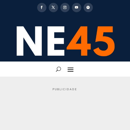
PUBLICIDADE