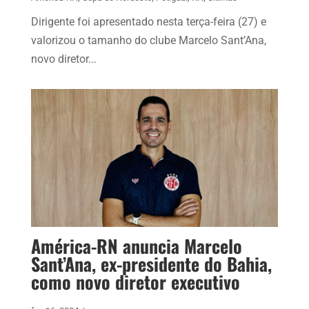
Dirigente foi apresentado nesta terça-feira (27) e
valorizou o tamanho do clube Marcelo Sant’Ana,
novo diretor...
América-RN anuncia Marcelo
Sant’Ana, ex-presidente do Bahia,
como novo diretor executivo