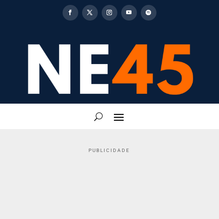
PUBLICIDADE