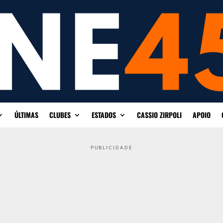
ÚLTIMAS
CLUBES
ESTADOS
CASSIO ZIRPOLI
APOIO
PUBLICIDADE