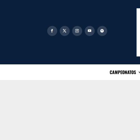
CAMPEONATOS