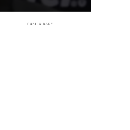
PUBLICIDADE