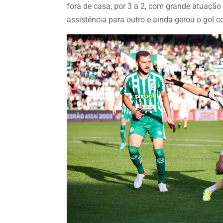
fora de casa, por 3 a 2, com grande atuaçã
assistência para outro e ainda gerou o gol co