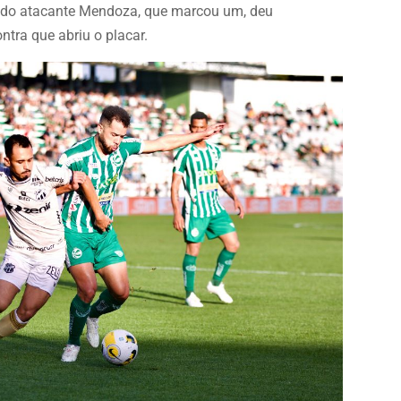
o do atacante Mendoza, que marcou um, deu
ntra que abriu o placar.