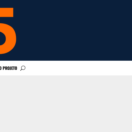
O PROJETO