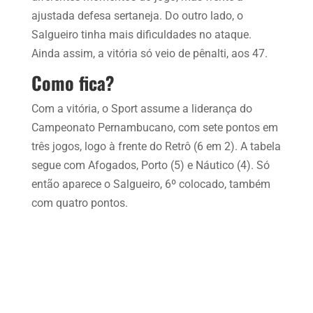
ajustada defesa sertaneja. Do outro lado, o
Salgueiro tinha mais dificuldades no ataque.
Ainda assim, a vitória só veio de pênalti, aos 47.
Como fica?
Com a vitória, o Sport assume a liderança do
Campeonato Pernambucano, com sete pontos em
três jogos, logo à frente do Retrô (6 em 2). A tabela
segue com Afogados, Porto (5) e Náutico (4). Só
então aparece o Salgueiro, 6º colocado, também
com quatro pontos.